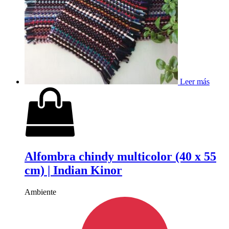
Leer más
Alfombra chindy multicolor (40 x 55
cm) | Indian Kinor
Ambiente