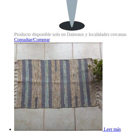
Producto disponible solo en Daireaux y localidades cercanas
Consultar/Comprar
Leer más