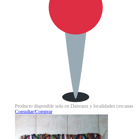
Producto disponible solo en Daireaux y localidades cercanas
Consultar/Comprar