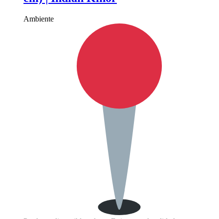
Ambiente