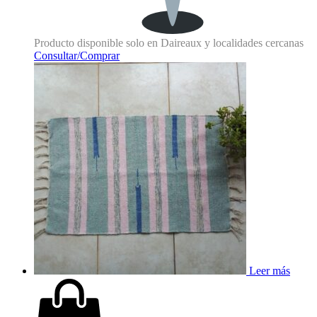
Producto disponible solo en Daireaux y localidades cercanas
Consultar/Comprar
Leer más