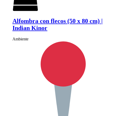
Alfombra con flecos (50 x 80 cm) |
Indian Kinor
Ambiente