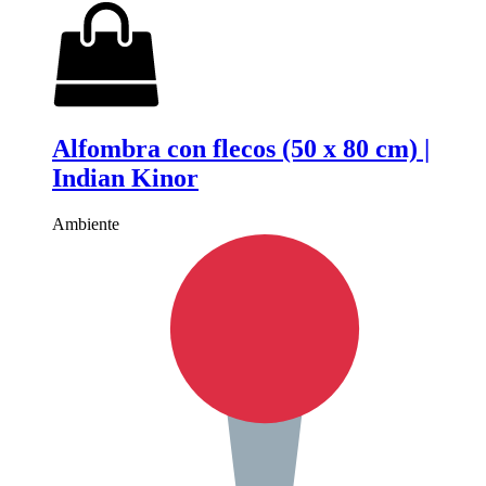
Alfombra con flecos (50 x 80 cm) |
Indian Kinor
Ambiente