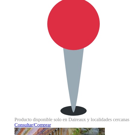
Producto disponible solo en Daireaux y localidades cercanas
Consultar/Comprar