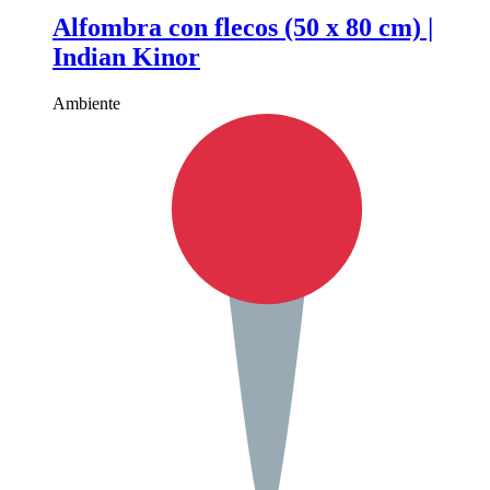
Alfombra con flecos (50 x 80 cm) |
Indian Kinor
Ambiente