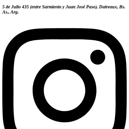
5 de Julio 435 (entre Sarmiento y Juan José Paso), Daireaux, Bs.
As., Arg.