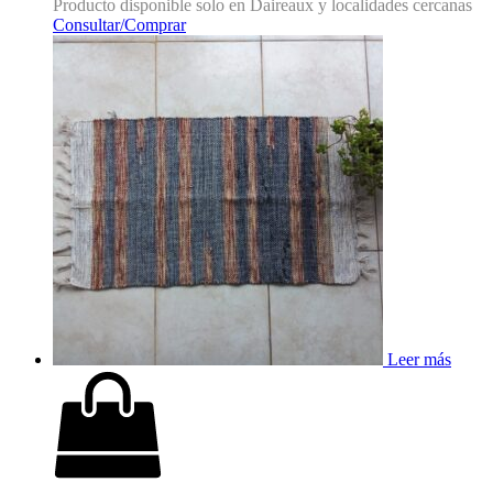
Producto disponible solo en Daireaux y localidades cercanas
Consultar/Comprar
Leer más