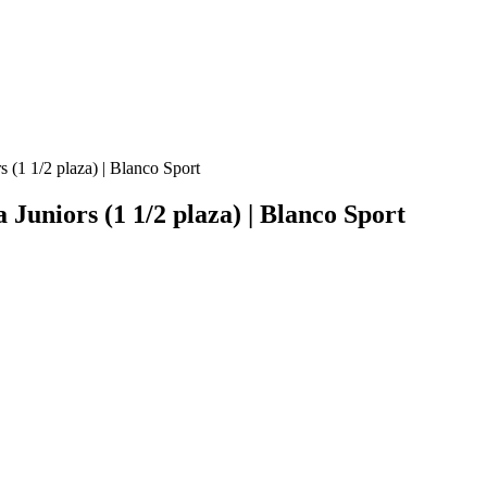
 (1 1/2 plaza) | Blanco Sport
 Juniors (1 1/2 plaza) | Blanco Sport