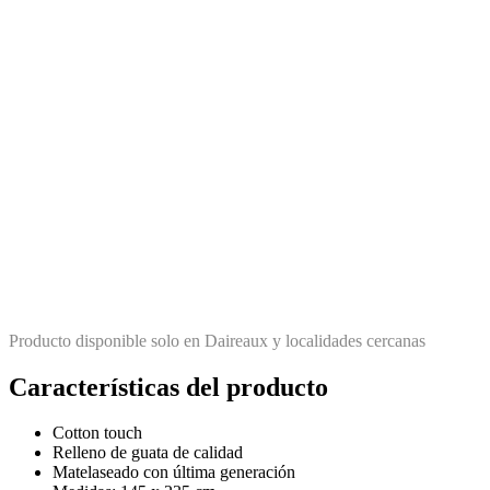
Producto disponible solo en Daireaux y localidades cercanas
Características del producto
Cotton touch
Relleno de guata de calidad
Matelaseado con última generación