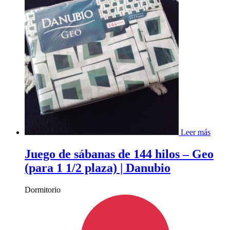
Leer más
Juego de sábanas de 144 hilos – Geo
(para 1 1/2 plaza) | Danubio
Dormitorio