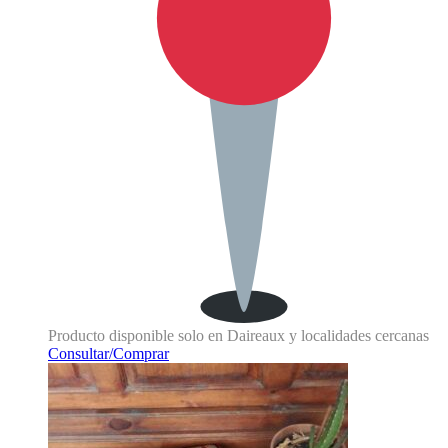
Producto disponible solo en Daireaux y localidades cercanas
Consultar/Comprar