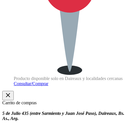
Producto disponible solo en Daireaux y localidades cercanas
Consultar/Comprar
Carrito de compras
5 de Julio 435 (entre Sarmiento y Juan José Paso), Daireaux, Bs.
As., Arg.