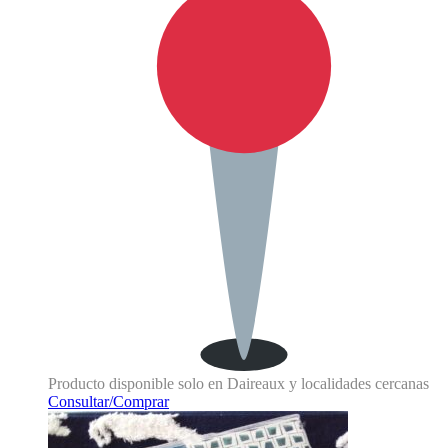
Producto disponible solo en Daireaux y localidades cercanas
Consultar/Comprar