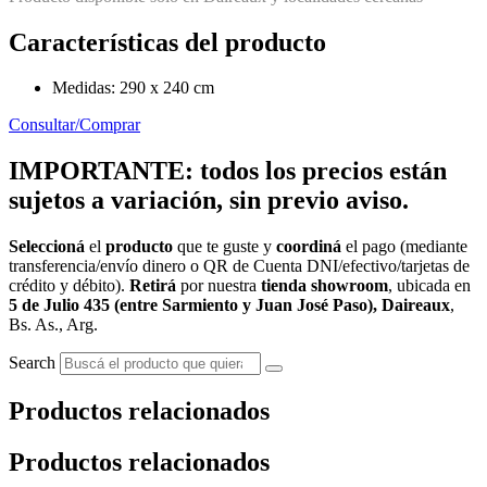
Características del producto
Medidas: 290 x 240 cm
Consultar/Comprar
IMPORTANTE: todos los precios están
sujetos a variación, sin previo aviso.
Seleccioná
el
producto
que te guste y
coordiná
el pago (mediante
transferencia/envío dinero o QR de Cuenta DNI/efectivo/tarjetas de
crédito y débito).
Retirá
por nuestra
tienda showroom
, ubicada en
5 de Julio 435 (entre Sarmiento y Juan José Paso), Daireaux
,
Bs. As., Arg.
Search
Productos relacionados
Productos relacionados