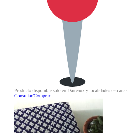
Producto disponible solo en Daireaux y localidades cercanas
Consultar/Comprar