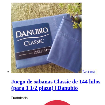
Leer más
Juego de sábanas Classic de 144 hilos
(para 1 1/2 plaza) | Danubio
Dormitorio