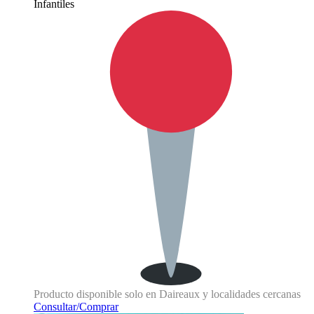
Infantiles
Producto disponible solo en Daireaux y localidades cercanas
Consultar/Comprar