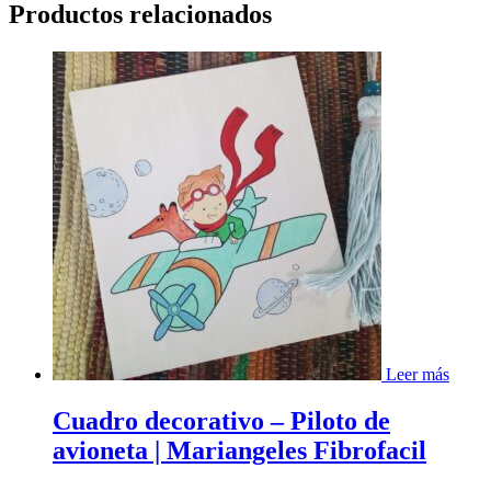
Productos relacionados
Leer más
Cuadro decorativo – Piloto de
avioneta | Mariangeles Fibrofacil