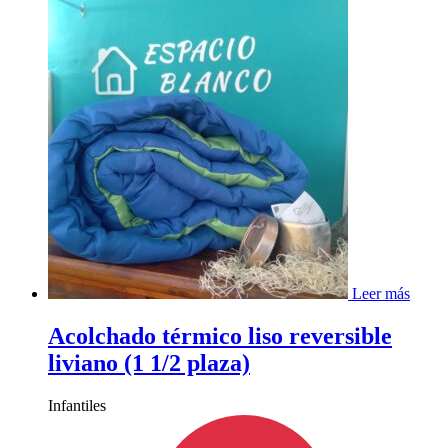
Leer más
Acolchado térmico liso reversible
liviano (1 1/2 plaza)
Infantiles