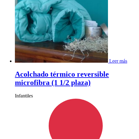
Leer más
Acolchado térmico reversible
microfibra (1 1/2 plaza)
Infantiles