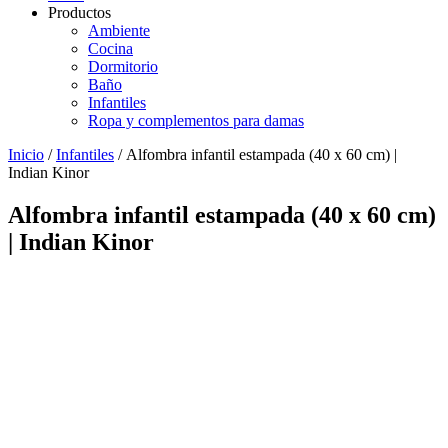
Productos
Ambiente
Cocina
Dormitorio
Baño
Infantiles
Ropa y complementos para damas
Inicio
/
Infantiles
/ Alfombra infantil estampada (40 x 60 cm) |
Indian Kinor
Alfombra infantil estampada (40 x 60 cm)
| Indian Kinor