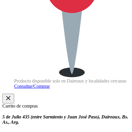
Producto disponible solo en Daireaux y localidades cercanas
Consultar/Comprar
Carrito de compras
5 de Julio 435 (entre Sarmiento y Juan José Paso), Daireaux, Bs.
As., Arg.