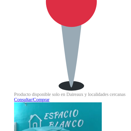
Producto disponible solo en Daireaux y localidades cercanas
Consultar/Comprar