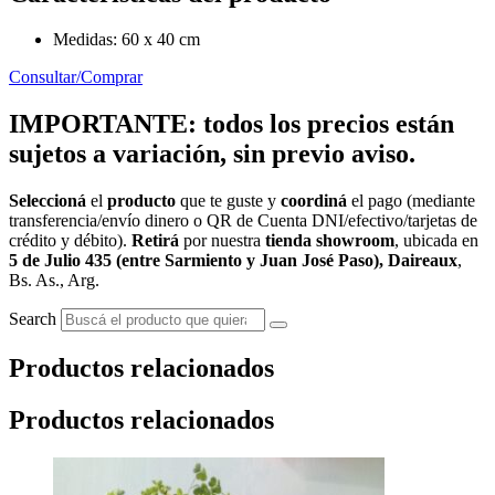
Medidas: 60 x 40 cm
Consultar/Comprar
IMPORTANTE: todos los precios están
sujetos a variación, sin previo aviso.
Seleccioná
el
producto
que te guste y
coordiná
el pago (mediante
transferencia/envío dinero o QR de Cuenta DNI/efectivo/tarjetas de
crédito y débito).
Retirá
por nuestra
tienda showroom
, ubicada en
5 de Julio 435 (entre Sarmiento y Juan José Paso), Daireaux
,
Bs. As., Arg.
Search
Productos relacionados
Productos relacionados