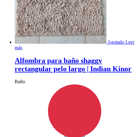
Agotado
Leer
más
Alfombra para baño shaggy
rectangular pelo largo | Indian Kinor
Baño