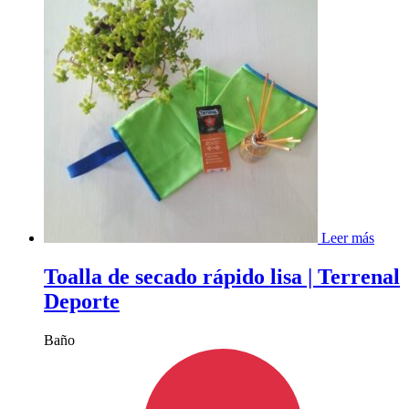
Leer más
Toalla de secado rápido lisa | Terrenal
Deporte
Baño