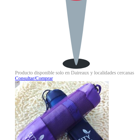
Producto disponible solo en Daireaux y localidades cercanas
Consultar/Comprar