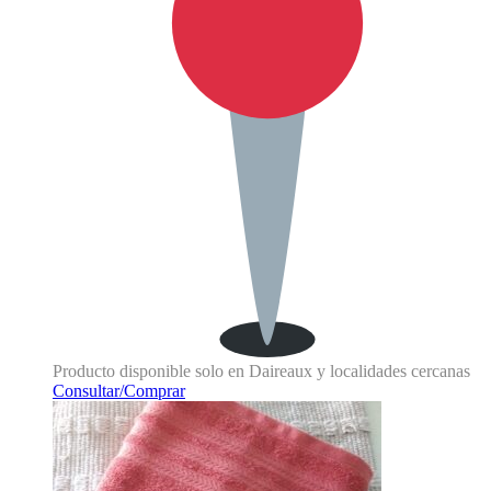
Producto disponible solo en Daireaux y localidades cercanas
Consultar/Comprar