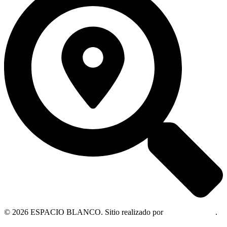
© 2026 ESPACIO BLANCO. Sitio realizado por
OM Consultora
.