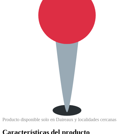
Producto disponible solo en Daireaux y localidades cercanas
Características del producto