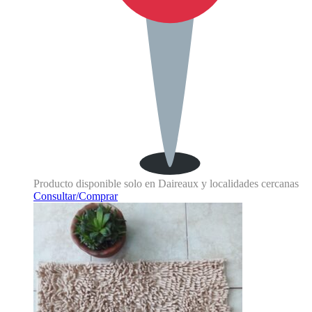
Producto disponible solo en Daireaux y localidades cercanas
Consultar/Comprar