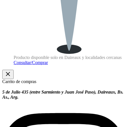
Producto disponible solo en Daireaux y localidades cercanas
Consultar/Comprar
Carrito de compras
5 de Julio 435 (entre Sarmiento y Juan José Paso), Daireaux, Bs.
As., Arg.