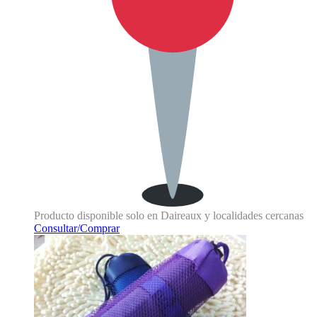
Producto disponible solo en Daireaux y localidades cercanas
Consultar/Comprar