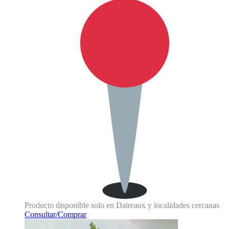
Producto disponible solo en Daireaux y localidades cercanas
Consultar/Comprar