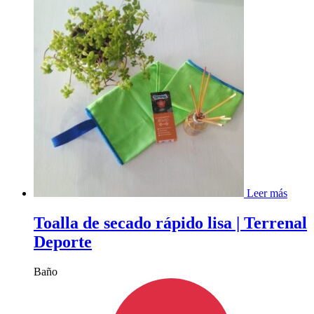
Leer más
Toalla de secado rápido lisa | Terrenal
Deporte
Baño