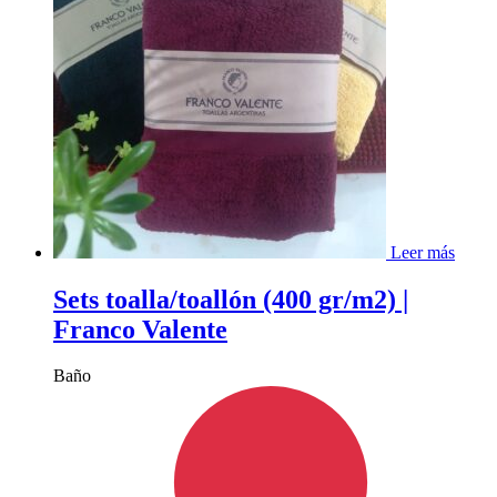
Leer más
Sets toalla/toallón (400 gr/m2) |
Franco Valente
Baño