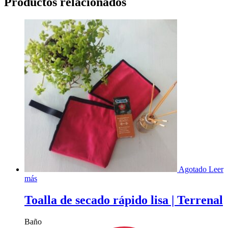
Productos relacionados
Agotado
Leer
más
Toalla de secado rápido lisa | Terrenal
Baño