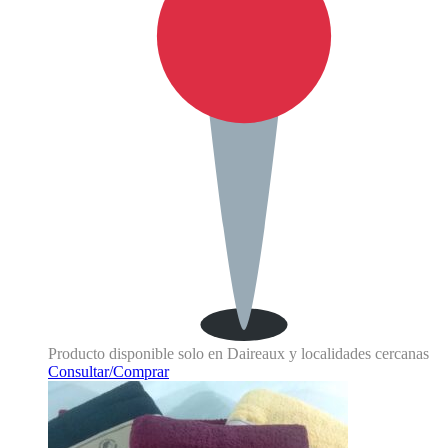
Producto disponible solo en Daireaux y localidades cercanas
Consultar/Comprar