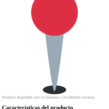
Producto disponible solo en Daireaux y localidades cercanas
Características del producto