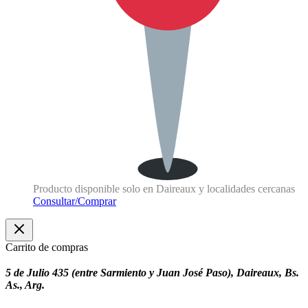
Producto disponible solo en Daireaux y localidades cercanas
Consultar/Comprar
Carrito de compras
5 de Julio 435 (entre Sarmiento y Juan José Paso), Daireaux, Bs.
As., Arg.