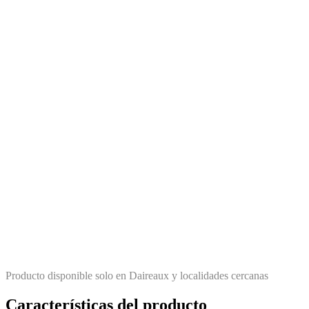
Producto disponible solo en Daireaux y localidades cercanas
Características del producto