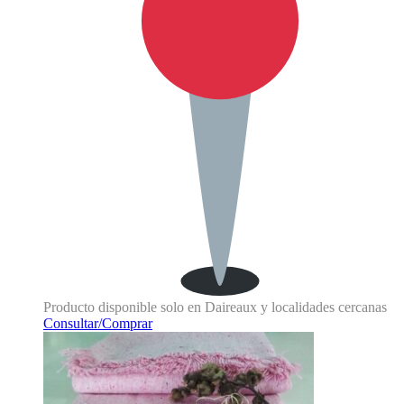
Producto disponible solo en Daireaux y localidades cercanas
Consultar/Comprar