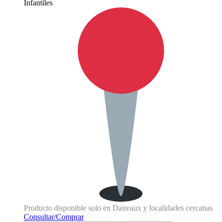
Infantiles
Producto disponible solo en Daireaux y localidades cercanas
Consultar/Comprar