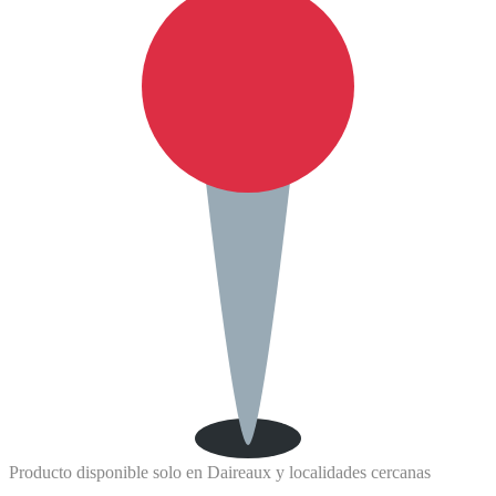
Producto disponible solo en Daireaux y localidades cercanas