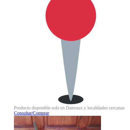
Producto disponible solo en Daireaux y localidades cercanas
Consultar/Comprar