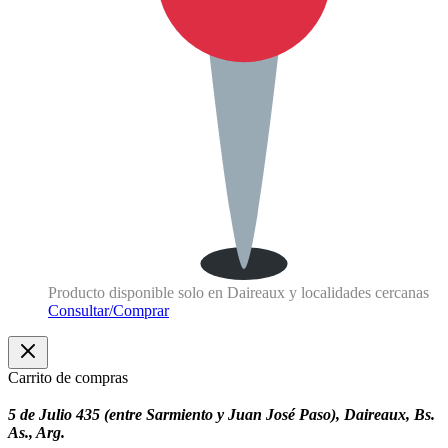
Producto disponible solo en Daireaux y localidades cercanas
Consultar/Comprar
Carrito de compras
5 de Julio 435 (entre Sarmiento y Juan José Paso), Daireaux, Bs.
As., Arg.