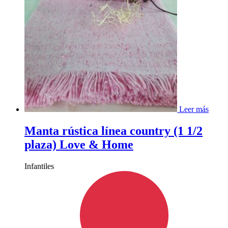
Leer más
Manta rústica línea country (1 1/2
plaza) Love & Home
Infantiles