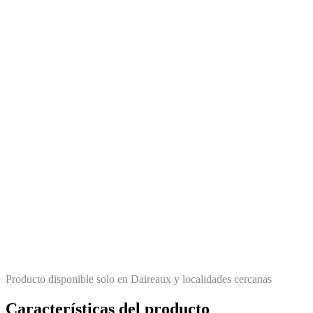
Producto disponible solo en Daireaux y localidades cercanas
Características del producto