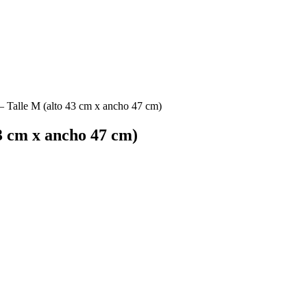
– Talle M (alto 43 cm x ancho 47 cm)
3 cm x ancho 47 cm)