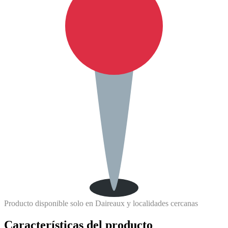
Producto disponible solo en Daireaux y localidades cercanas
Características del producto