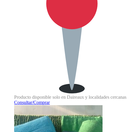
Producto disponible solo en Daireaux y localidades cercanas
Consultar/Comprar