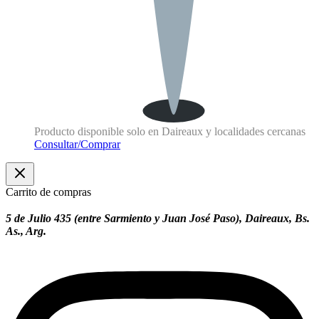
Producto disponible solo en Daireaux y localidades cercanas
Consultar/Comprar
Carrito de compras
5 de Julio 435 (entre Sarmiento y Juan José Paso), Daireaux, Bs.
As., Arg.