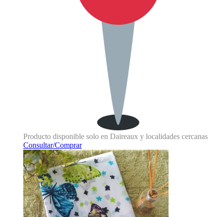
Producto disponible solo en Daireaux y localidades cercanas
Consultar/Comprar