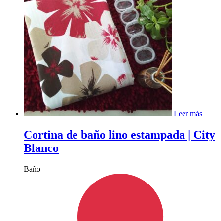
Leer más
Cortina de baño lino estampada | City
Blanco
Baño