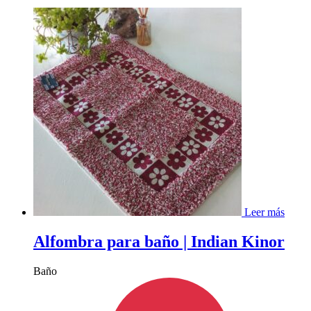
Leer más
Alfombra para baño | Indian Kinor
Baño