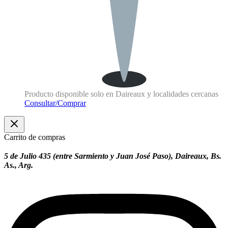
Producto disponible solo en Daireaux y localidades cercanas
Consultar/Comprar
Carrito de compras
5 de Julio 435 (entre Sarmiento y Juan José Paso), Daireaux, Bs.
As., Arg.