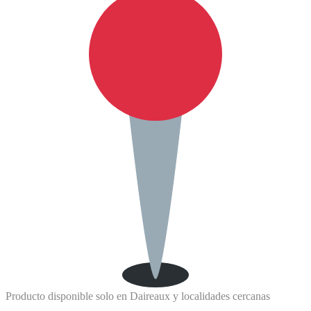
Producto disponible solo en Daireaux y localidades cercanas