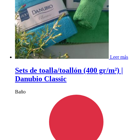
Leer más
Sets de toalla/toallón (400 gr/m²) |
Danubio Classic
Baño