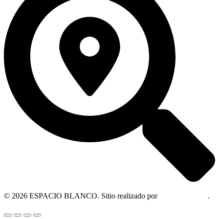
© 2026 ESPACIO BLANCO. Sitio realizado por
OM Consultora
.