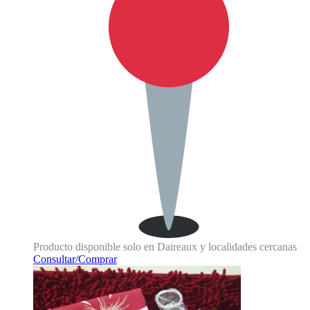
Producto disponible solo en Daireaux y localidades cercanas
Consultar/Comprar