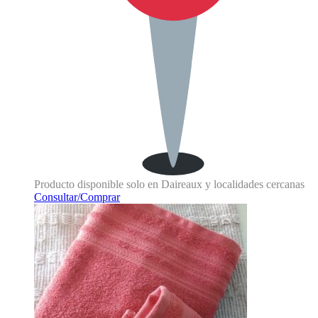
Producto disponible solo en Daireaux y localidades cercanas
Consultar/Comprar