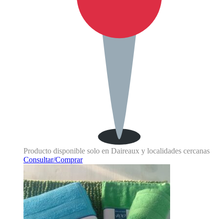
Producto disponible solo en Daireaux y localidades cercanas
Consultar/Comprar