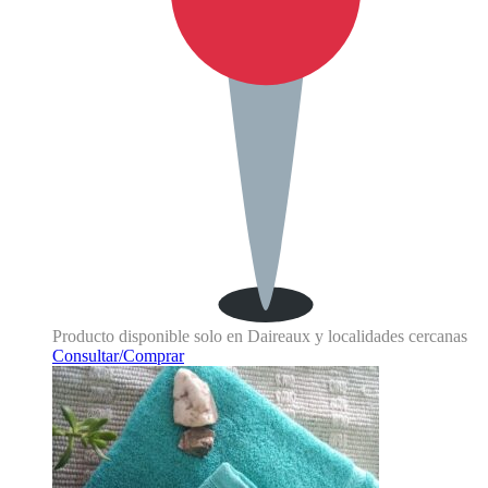
Producto disponible solo en Daireaux y localidades cercanas
Consultar/Comprar