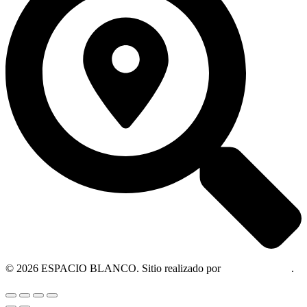
© 2026 ESPACIO BLANCO. Sitio realizado por
OM Consultora
.