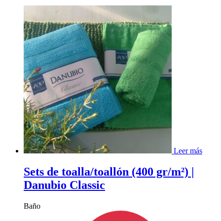
Leer más
Sets de toalla/toallón (400 gr/m²) |
Danubio Classic
Baño