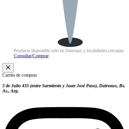
Producto disponible solo en Daireaux y localidades cercanas
Consultar/Comprar
Carrito de compras
5 de Julio 435 (entre Sarmiento y Juan José Paso), Daireaux, Bs.
As., Arg.