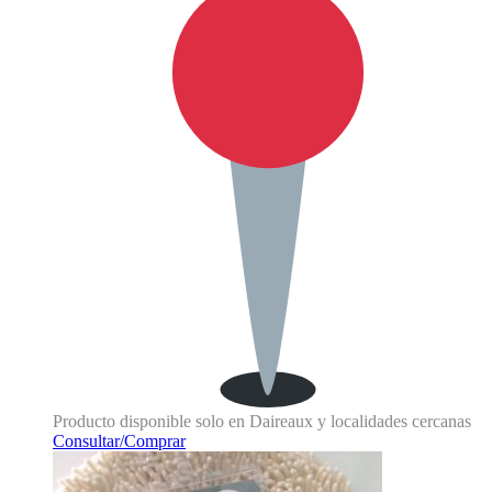
Producto disponible solo en Daireaux y localidades cercanas
Consultar/Comprar