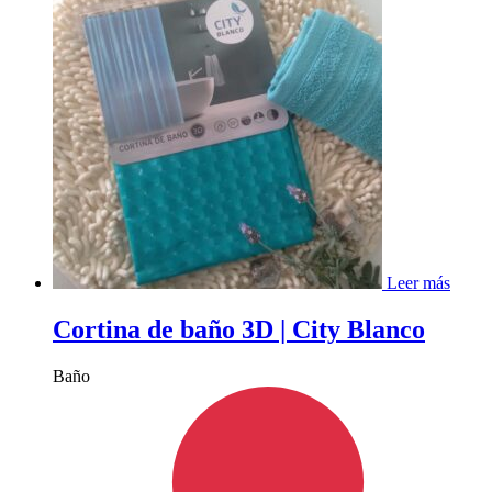
Leer más
Cortina de baño 3D | City Blanco
Baño