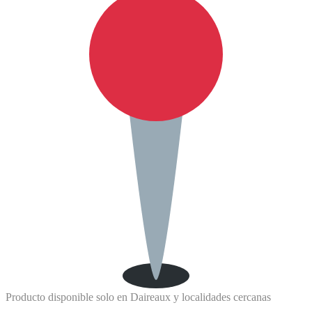
Producto disponible solo en Daireaux y localidades cercanas