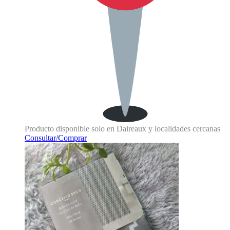
Producto disponible solo en Daireaux y localidades cercanas
Consultar/Comprar