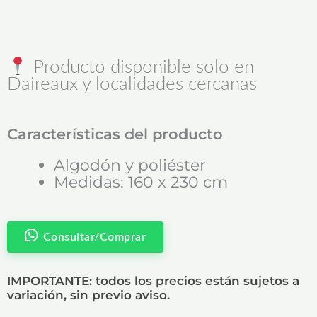
Producto disponible solo en
Daireaux y localidades cercanas
Características del producto
Algodón y poliéster
Medidas: 160 x 230 cm
Consultar/Comprar
IMPORTANTE: todos los precios están sujetos a
variación, sin previo aviso.