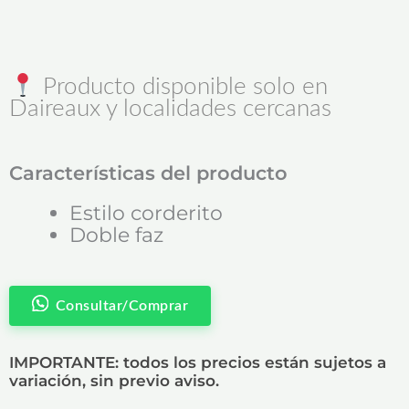
Producto disponible solo en
Daireaux y localidades cercanas
Características del producto
Estilo corderito
Doble faz
Consultar/Comprar
IMPORTANTE: todos los precios están sujetos a
variación, sin previo aviso.