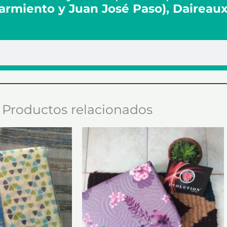
Sarmiento y Juan José Paso), Daireau
Productos relacionados