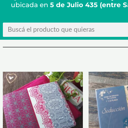
ubicada en
5 de Julio 435 (entre 
Search