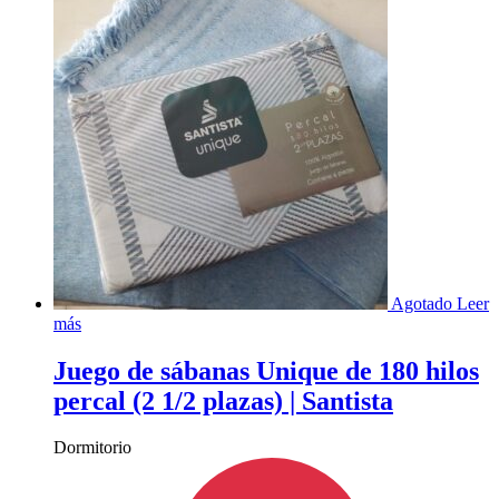
Agotado
Leer
más
Juego de sábanas Unique de 180 hilos
percal (2 1/2 plazas) | Santista
Dormitorio