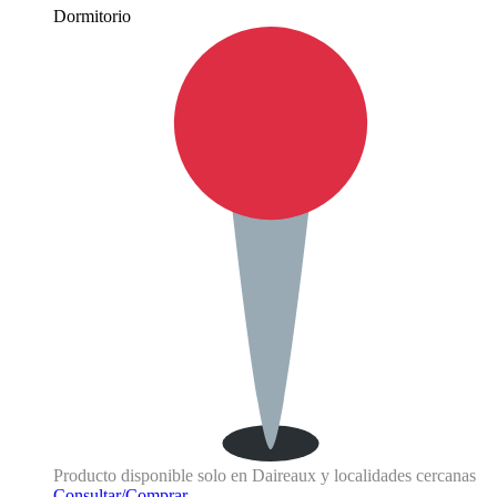
Dormitorio
Producto disponible solo en Daireaux y localidades cercanas
Consultar/Comprar