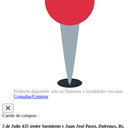
Producto disponible solo en Daireaux y localidades cercanas
Consultar/Comprar
Carrito de compras
5 de Julio 435 (entre Sarmiento y Juan José Paso), Daireaux, Bs.