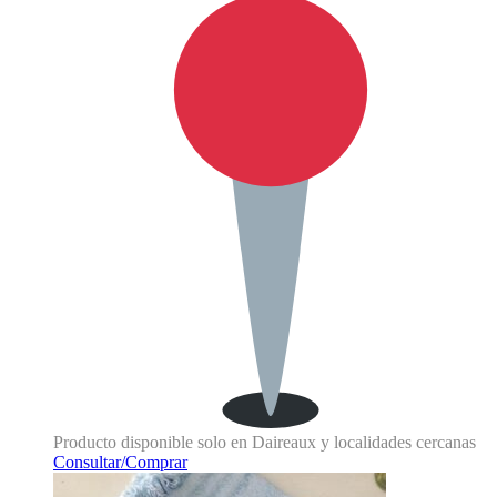
Producto disponible solo en Daireaux y localidades cercanas
Consultar/Comprar