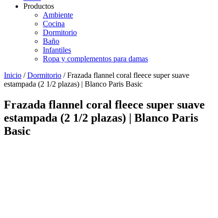
Productos
Ambiente
Cocina
Dormitorio
Baño
Infantiles
Ropa y complementos para damas
Inicio
/
Dormitorio
/ Frazada flannel coral fleece super suave
estampada (2 1/2 plazas) | Blanco Paris Basic
Frazada flannel coral fleece super suave
estampada (2 1/2 plazas) | Blanco Paris
Basic