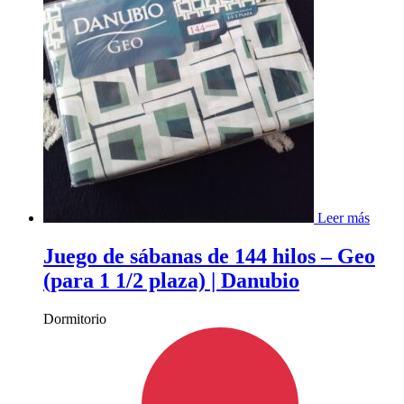
Leer más
Juego de sábanas de 144 hilos – Geo
(para 1 1/2 plaza) | Danubio
Dormitorio