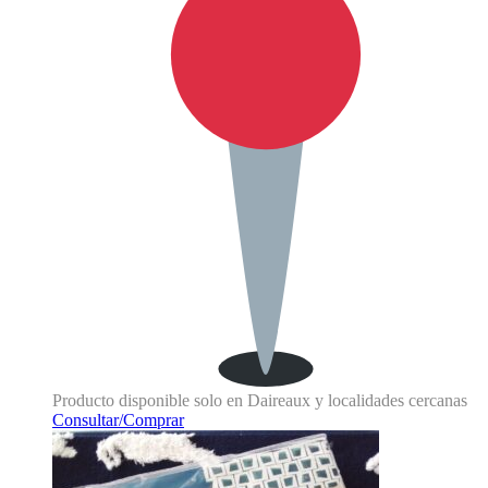
Producto disponible solo en Daireaux y localidades cercanas
Consultar/Comprar