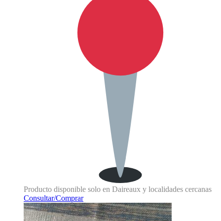
Producto disponible solo en Daireaux y localidades cercanas
Consultar/Comprar