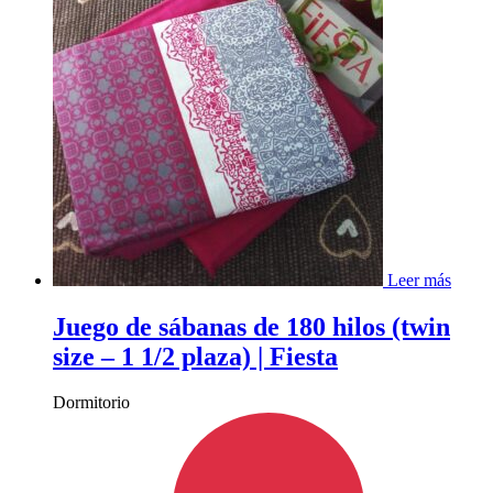
Leer más
Juego de sábanas de 180 hilos (twin
size – 1 1/2 plaza) | Fiesta
Dormitorio