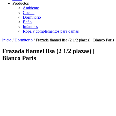
Productos
Ambiente
Cocina
Dormitorio
Baño
Infantiles
Ropa y complementos para damas
Inicio
/
Dormitorio
/ Frazada flannel lisa (2 1/2 plazas) | Blanco Paris
Frazada flannel lisa (2 1/2 plazas) |
Blanco Paris