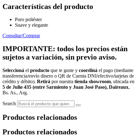
Características del producto
Puro poliéster
Suave y elegante
Consultar/Comprar
IMPORTANTE: todos los precios están
sujetos a variación, sin previo aviso.
Seleccioná
el
producto
que te guste y
coordiná
el pago (mediante
transferencia/envío dinero o QR de Cuenta DNI/efectivo/tarjetas de
crédito y débito).
Retirá
por nuestra
tienda showroom
, ubicada en
5 de Julio 435 (entre Sarmiento y Juan José Paso), Daireaux
,
Bs. As., Arg.
Search
Productos relacionados
Productos relacionados