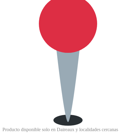
Producto disponible solo en Daireaux y localidades cercanas