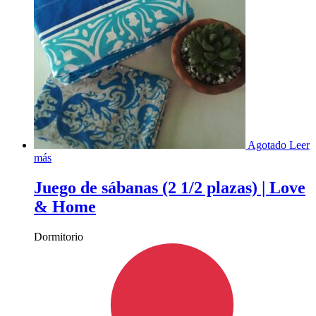
Agotado
Leer
más
Juego de sábanas (2 1/2 plazas) | Love
& Home
Dormitorio