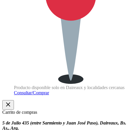
Producto disponible solo en Daireaux y localidades cercanas
Consultar/Comprar
Carrito de compras
5 de Julio 435 (entre Sarmiento y Juan José Paso), Daireaux, Bs.
As., Arg.