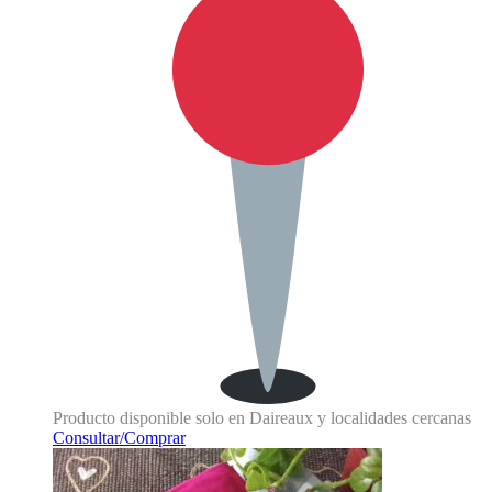
Producto disponible solo en Daireaux y localidades cercanas
Consultar/Comprar