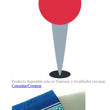
Producto disponible solo en Daireaux y localidades cercanas
Consultar/Comprar