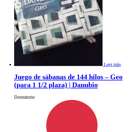
Leer más
Juego de sábanas de 144 hilos – Geo
(para 1 1/2 plaza) | Danubio
Dormitorio