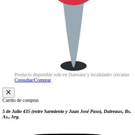
Producto disponible solo en Daireaux y localidades cercanas
Consultar/Comprar
Carrito de compras
5 de Julio 435 (entre Sarmiento y Juan José Paso), Daireaux, Bs.
As., Arg.