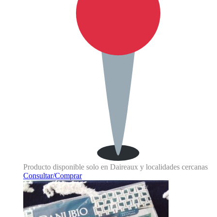
Producto disponible solo en Daireaux y localidades cercanas
Consultar/Comprar