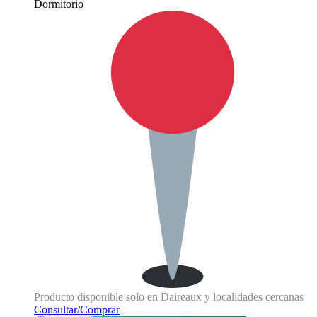
Dormitorio
Producto disponible solo en Daireaux y localidades cercanas
Consultar/Comprar