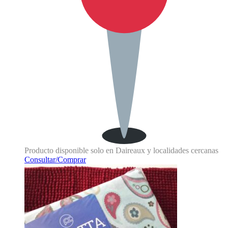
Producto disponible solo en Daireaux y localidades cercanas
Consultar/Comprar