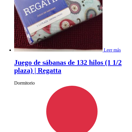
Leer más
Juego de sábanas de 132 hilos (1 1/2
plaza) | Regatta
Dormitorio