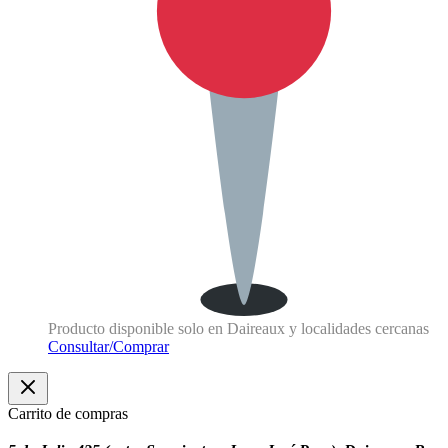
Producto disponible solo en Daireaux y localidades cercanas
Consultar/Comprar
Carrito de compras