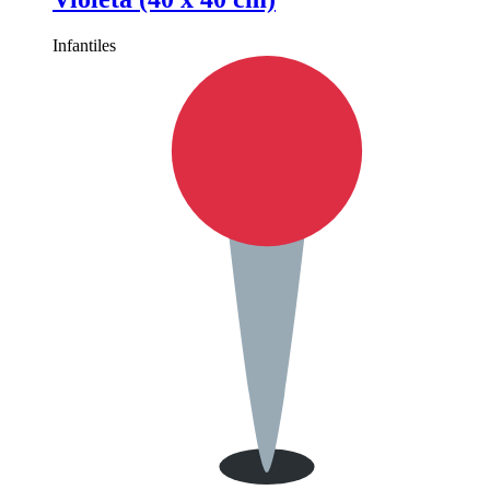
Infantiles