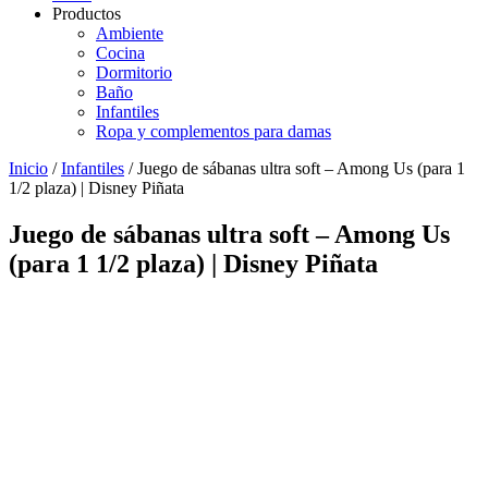
Productos
Ambiente
Cocina
Dormitorio
Baño
Infantiles
Ropa y complementos para damas
Inicio
/
Infantiles
/ Juego de sábanas ultra soft – Among Us (para 1
1/2 plaza) | Disney Piñata
Juego de sábanas ultra soft – Among Us
(para 1 1/2 plaza) | Disney Piñata