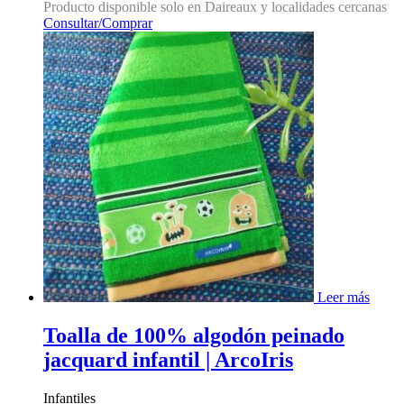
Producto disponible solo en Daireaux y localidades cercanas
Consultar/Comprar
Leer más
Toalla de 100% algodón peinado
jacquard infantil | ArcoIris
Infantiles