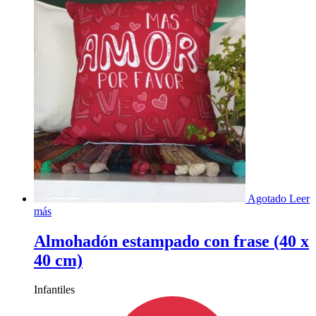
Agotado
Leer
más
Almohadón estampado con frase (40 x
40 cm)
Infantiles