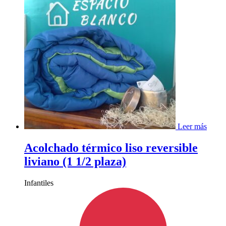
Leer más
Acolchado térmico liso reversible
liviano (1 1/2 plaza)
Infantiles