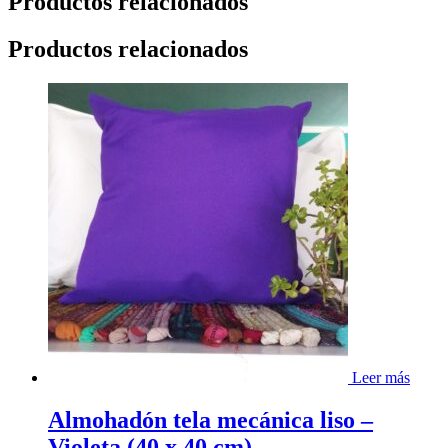
Productos relacionados
Productos relacionados
Leer más
Almohadón tela mecánica liso –
Violeta (40 x 40 cm)