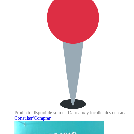
Producto disponible solo en Daireaux y localidades cercanas
Consultar/Comprar