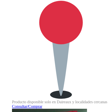
Producto disponible solo en Daireaux y localidades cercanas
Consultar/Comprar