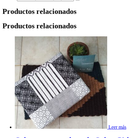
Productos relacionados
Productos relacionados
Leer más