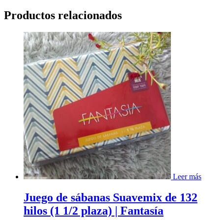
Productos relacionados
Leer más
Juego de sábanas Suavemix de 132
hilos (1 1/2 plaza) | Fantasía