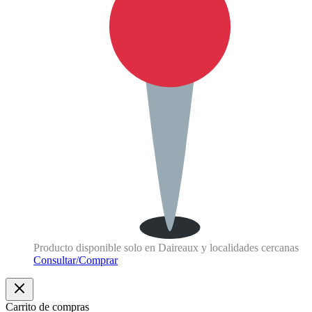
Producto disponible solo en Daireaux y localidades cercanas
Consultar/Comprar
Carrito de compras