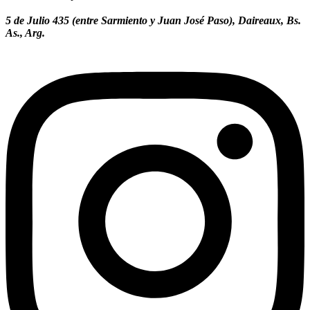
5 de Julio 435 (entre Sarmiento y Juan José Paso), Daireaux, Bs.
As., Arg.