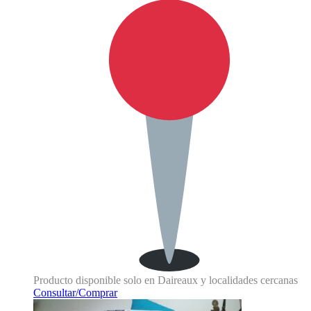
Producto disponible solo en Daireaux y localidades cercanas
Consultar/Comprar