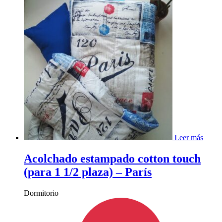
Leer más
Acolchado estampado cotton touch
(para 1 1/2 plaza) – París
Dormitorio