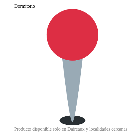
Dormitorio
Producto disponible solo en Daireaux y localidades cercanas