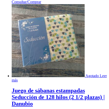
Consultar/Comprar
Agotado
Leer
más
Juego de sábanas estampadas
Seducción de 128 hilos (2 1/2 plazas) |
Danubio