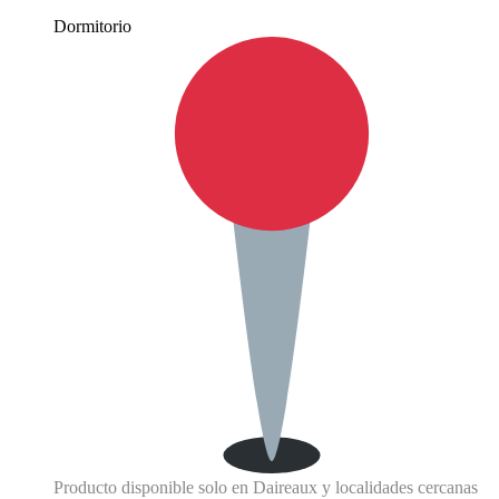
Dormitorio
Producto disponible solo en Daireaux y localidades cercanas