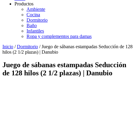
Productos
Ambiente
Cocina
Dormitorio
Baño
Infantiles
Ropa y complementos para damas
Inicio
/
Dormitorio
/ Juego de sábanas estampadas Seducción de 128
hilos (2 1/2 plazas) | Danubio
Juego de sábanas estampadas Seducción
de 128 hilos (2 1/2 plazas) | Danubio