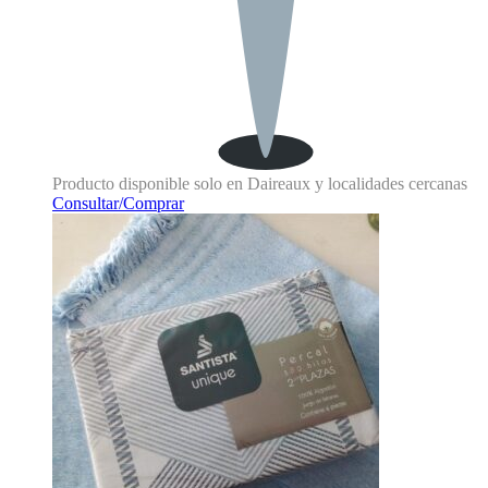
Producto disponible solo en Daireaux y localidades cercanas
Consultar/Comprar