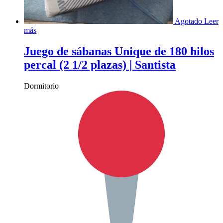
Agotado
Leer
más
Juego de sábanas Unique de 180 hilos
percal (2 1/2 plazas) | Santista
Dormitorio