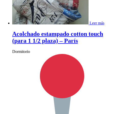
Leer más
Acolchado estampado cotton touch
(para 1 1/2 plaza) – París
Dormitorio