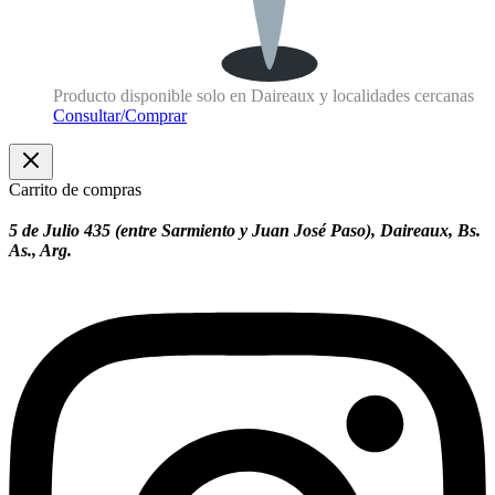
Producto disponible solo en Daireaux y localidades cercanas
Consultar/Comprar
Carrito de compras
5 de Julio 435 (entre Sarmiento y Juan José Paso), Daireaux, Bs.
As., Arg.