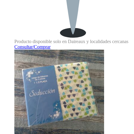
Producto disponible solo en Daireaux y localidades cercanas
Consultar/Comprar