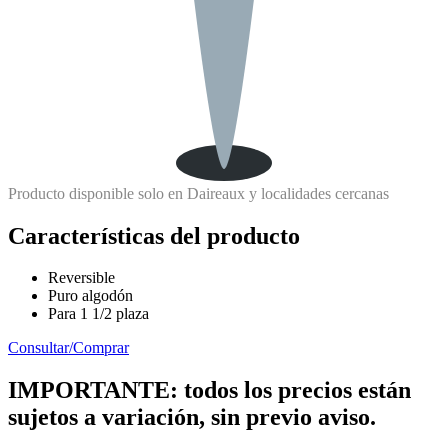
Producto disponible solo en Daireaux y localidades cercanas
Características del producto
Reversible
Puro algodón
Para 1 1/2 plaza
Consultar/Comprar
IMPORTANTE: todos los precios están
sujetos a variación, sin previo aviso.