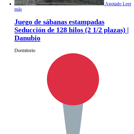
Agotado
Leer
más
Juego de sábanas estampadas
Seducción de 128 hilos (2 1/2 plazas) |
Danubio
Dormitorio