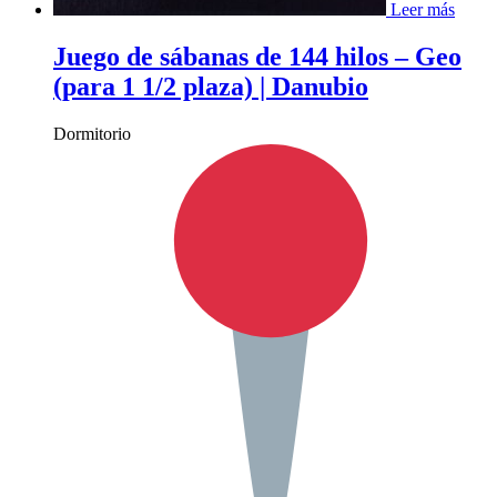
Leer más
Juego de sábanas de 144 hilos – Geo
(para 1 1/2 plaza) | Danubio
Dormitorio