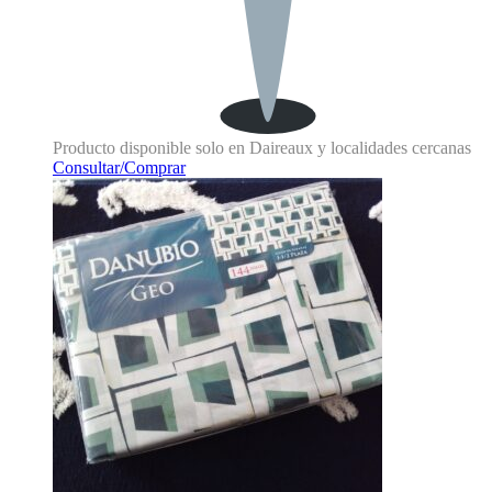
Producto disponible solo en Daireaux y localidades cercanas
Consultar/Comprar