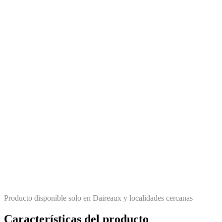
Producto disponible solo en Daireaux y localidades cercanas
Características del producto