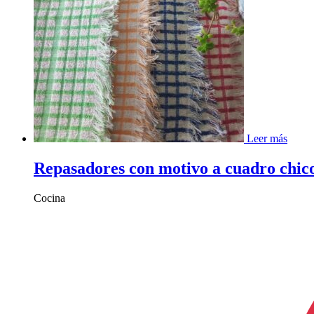
Leer más
Repasadores con motivo a cuadro chico
Cocina