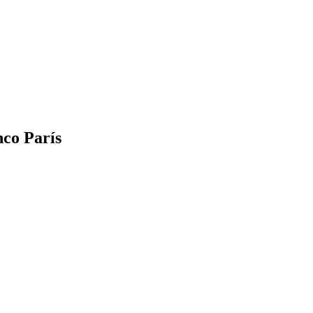
nco París