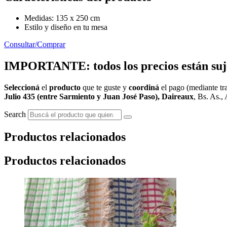
Medidas: 135 x 250 cm
Estilo y diseño en tu mesa
Consultar/Comprar
IMPORTANTE: todos los precios están sujet
Seleccioná
el
producto
que te guste y
coordiná
el pago (mediante tra
Julio 435 (entre Sarmiento y Juan José Paso), Daireaux
, Bs. As., 
Search
Productos relacionados
Productos relacionados