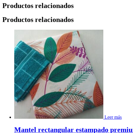
Productos relacionados
Productos relacionados
Leer más
Mantel rectangular estampado premium