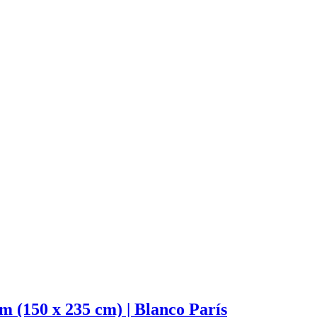
 (150 x 235 cm) | Blanco París