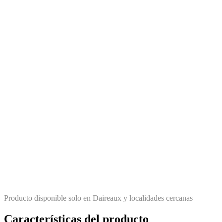
Producto disponible solo en Daireaux y localidades cercanas
Características del producto