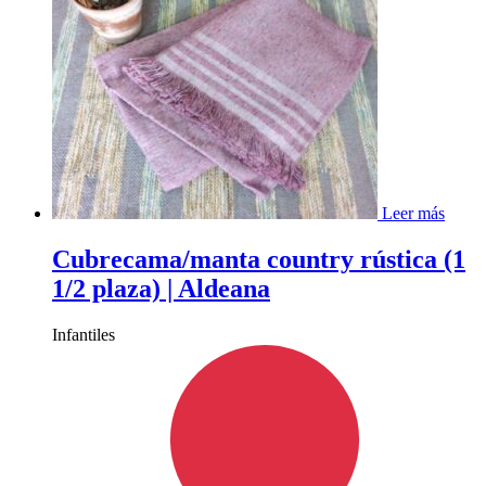
Leer más
Cubrecama/manta country rústica (1
1/2 plaza) | Aldeana
Infantiles