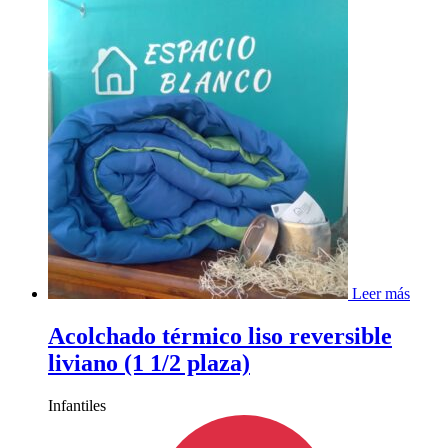
Leer más
Acolchado térmico liso reversible
liviano (1 1/2 plaza)
Infantiles