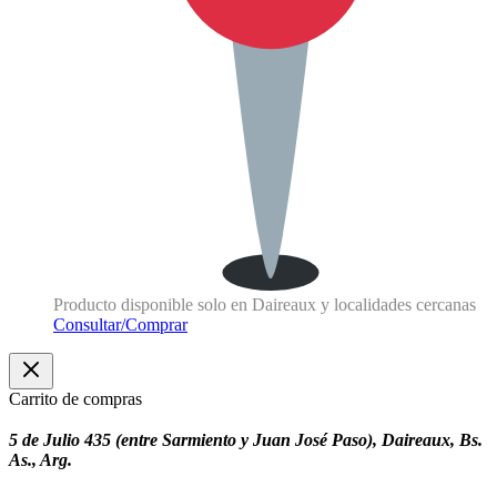
Producto disponible solo en Daireaux y localidades cercanas
Consultar/Comprar
Carrito de compras
5 de Julio 435 (entre Sarmiento y Juan José Paso), Daireaux, Bs.
As., Arg.