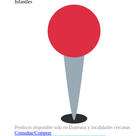
Infantiles
Producto disponible solo en Daireaux y localidades cercanas
Consultar/Comprar