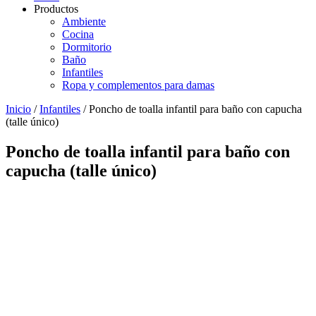
Productos
Ambiente
Cocina
Dormitorio
Baño
Infantiles
Ropa y complementos para damas
Inicio
/
Infantiles
/ Poncho de toalla infantil para baño con capucha
(talle único)
Poncho de toalla infantil para baño con
capucha (talle único)