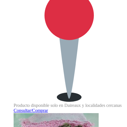
Producto disponible solo en Daireaux y localidades cercanas
Consultar/Comprar