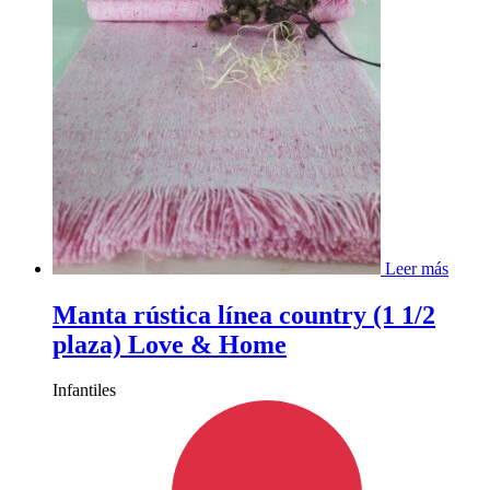
Leer más
Manta rústica línea country (1 1/2
plaza) Love & Home
Infantiles