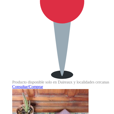
Producto disponible solo en Daireaux y localidades cercanas
Consultar/Comprar