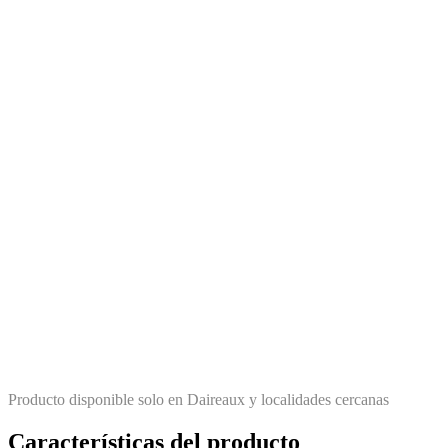
Producto disponible solo en Daireaux y localidades cercanas
Características del producto