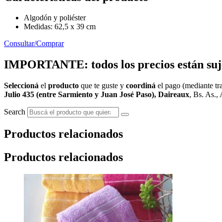
Algodón y poliéster
Medidas: 62,5 x 39 cm
Consultar/Comprar
IMPORTANTE: todos los precios están sujet
Seleccioná
el
producto
que te guste y
coordiná
el pago (mediante tra
Julio 435 (entre Sarmiento y Juan José Paso), Daireaux
, Bs. As., 
Search
Productos relacionados
Productos relacionados