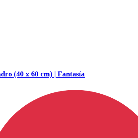
dro (40 x 60 cm) | Fantasía