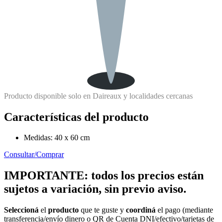
Producto disponible solo en Daireaux y localidades cercanas
Características del producto
Medidas: 40 x 60 cm
Consultar/Comprar
IMPORTANTE: todos los precios están
sujetos a variación, sin previo aviso.
Seleccioná
el
producto
que te guste y
coordiná
el pago (mediante
transferencia/envío dinero o QR de Cuenta DNI/efectivo/tarjetas de