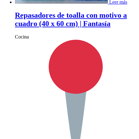
Leer más
Repasadores de toalla con motivo a
cuadro (40 x 60 cm) | Fantasía
Cocina