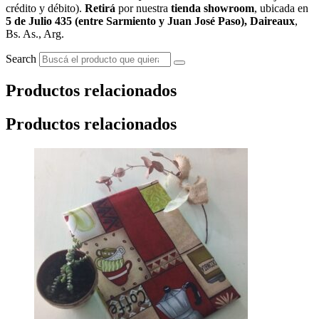
crédito y débito).
Retirá
por nuestra
tienda showroom
, ubicada en
5 de Julio 435 (entre Sarmiento y Juan José Paso), Daireaux
,
Bs. As., Arg.
Search
Productos relacionados
Productos relacionados