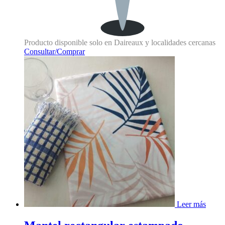
Producto disponible solo en Daireaux y localidades cercanas
Consultar/Comprar
Leer más