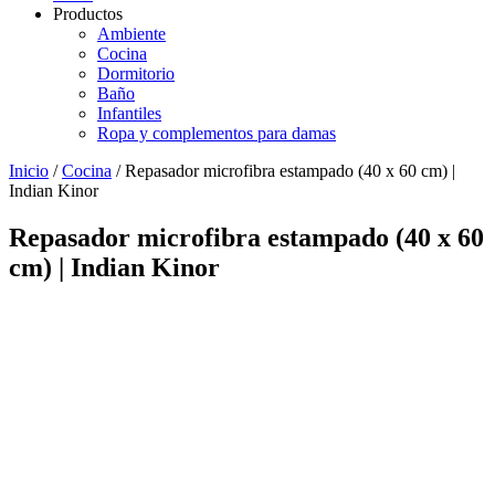
Productos
Ambiente
Cocina
Dormitorio
Baño
Infantiles
Ropa y complementos para damas
Inicio
/
Cocina
/ Repasador microfibra estampado (40 x 60 cm) |
Indian Kinor
Repasador microfibra estampado (40 x 60
cm) | Indian Kinor