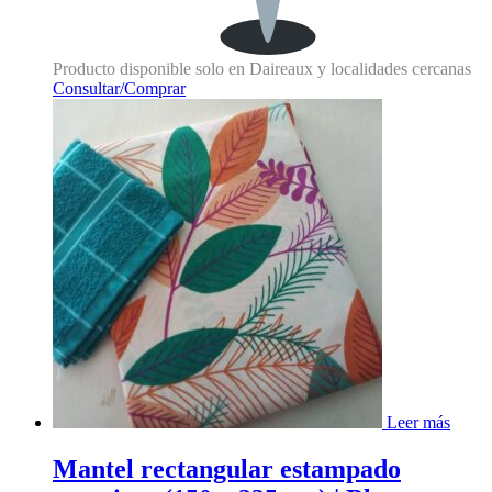
Producto disponible solo en Daireaux y localidades cercanas
Consultar/Comprar
Leer más
Mantel rectangular estampado