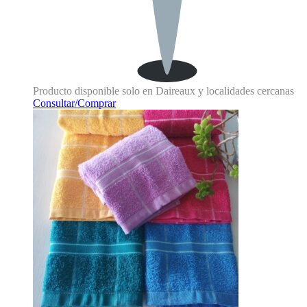
Producto disponible solo en Daireaux y localidades cercanas
Consultar/Comprar