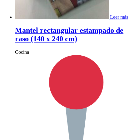
Leer más
Mantel rectangular estampado de
raso (140 x 240 cm)
Cocina