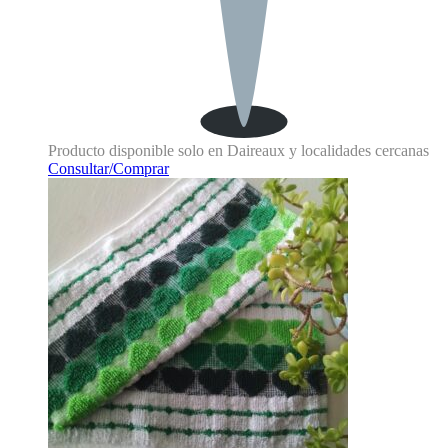
Producto disponible solo en Daireaux y localidades cercanas
Consultar/Comprar