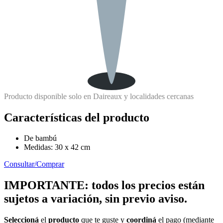
Producto disponible solo en Daireaux y localidades cercanas
Características del producto
De bambú
Medidas: 30 x 42 cm
Consultar/Comprar
IMPORTANTE: todos los precios están
sujetos a variación, sin previo aviso.
Seleccioná
el
producto
que te guste y
coordiná
el pago (mediante