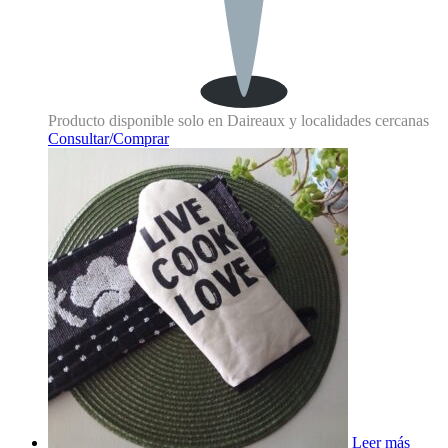
Producto disponible solo en Daireaux y localidades cercanas
Consultar/Comprar
Leer más