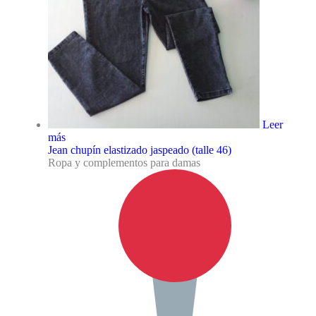
Leer
más
Jean chupín elastizado jaspeado (talle 46)
Ropa y complementos para damas