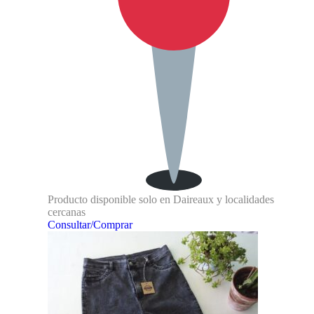
Producto disponible solo en Daireaux y localidades
cercanas
Consultar/Comprar