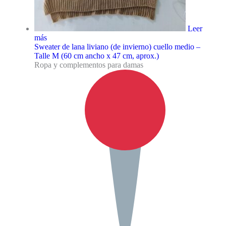
Leer
más
Sweater de lana liviano (de invierno) cuello medio –
Talle M (60 cm ancho x 47 cm, aprox.)
Ropa y complementos para damas