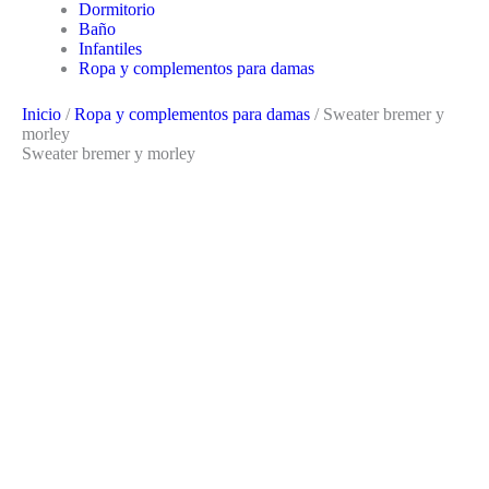
Dormitorio
Baño
Infantiles
Ropa y complementos para damas
Inicio
/
Ropa y complementos para damas
/ Sweater bremer y
morley
Sweater bremer y morley