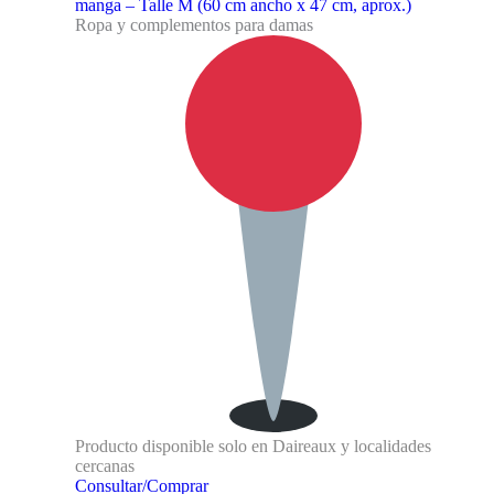
manga – Talle M (60 cm ancho x 47 cm, aprox.)
Ropa y complementos para damas
Producto disponible solo en Daireaux y localidades
cercanas
Consultar/Comprar