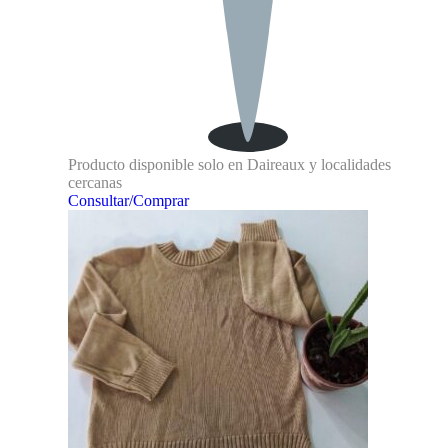
Producto disponible solo en Daireaux y localidades
cercanas
Consultar/Comprar