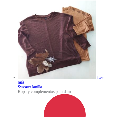
Leer
más
Sweater lanilla
Ropa y complementos para damas