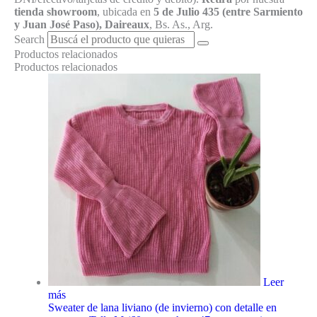
tienda showroom
, ubicada en
5 de Julio 435 (entre Sarmiento
y Juan José Paso), Daireaux
, Bs. As., Arg.
Search
Productos relacionados
Productos relacionados
Leer
más
Sweater de lana liviano (de invierno) con detalle en