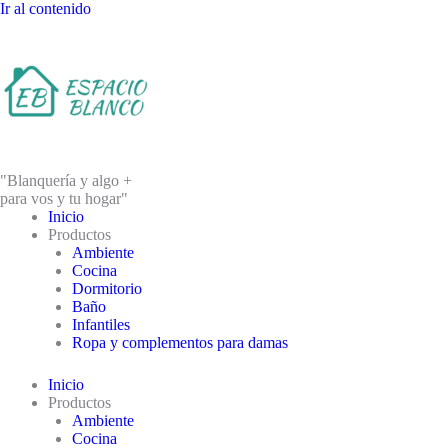
Ir al contenido
"Blanquería y algo +
para vos y tu hogar"
Inicio
Productos
Ambiente
Cocina
Dormitorio
Baño
Infantiles
Ropa y complementos para damas
Inicio
Productos
Ambiente
Cocina