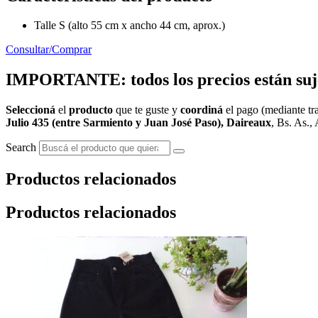
Talle S (alto 55 cm x ancho 44 cm, aprox.)
Consultar/Comprar
IMPORTANTE: todos los precios están sujet
Seleccioná
el
producto
que te guste y
coordiná
el pago (mediante tra
Julio 435 (entre Sarmiento y Juan José Paso), Daireaux
, Bs. As., 
Search
Productos relacionados
Productos relacionados