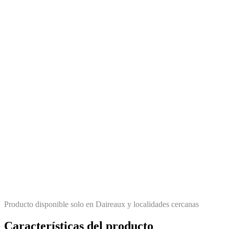
Producto disponible solo en Daireaux y localidades cercanas
Características del producto