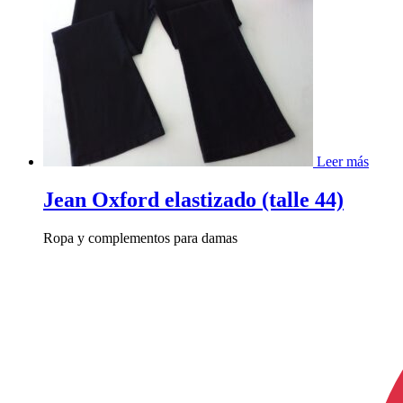
Leer más
Jean Oxford elastizado (talle 44)
Ropa y complementos para damas