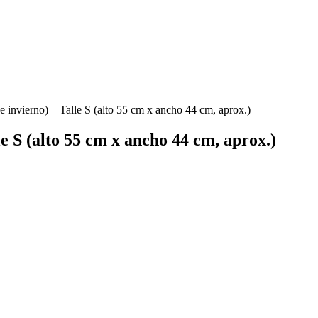
de invierno) – Talle S (alto 55 cm x ancho 44 cm, aprox.)
le S (alto 55 cm x ancho 44 cm, aprox.)