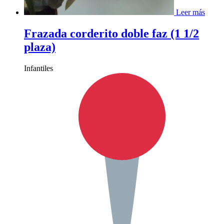
Leer más
Frazada corderito doble faz (1 1/2
plaza)
Infantiles