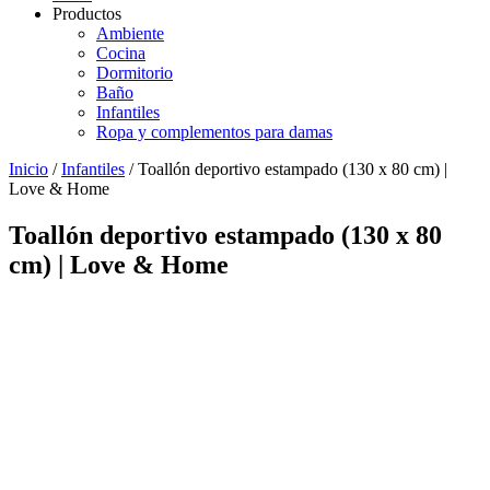
Productos
Ambiente
Cocina
Dormitorio
Baño
Infantiles
Ropa y complementos para damas
Inicio
/
Infantiles
/ Toallón deportivo estampado (130 x 80 cm) |
Love & Home
Toallón deportivo estampado (130 x 80
cm) | Love & Home