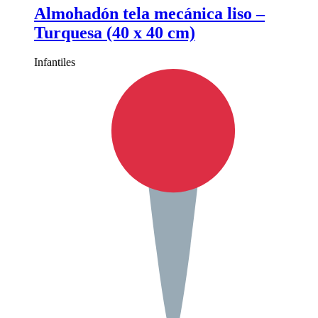
Almohadón tela mecánica liso –
Turquesa (40 x 40 cm)
Infantiles