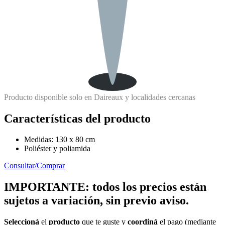
Producto disponible solo en Daireaux y localidades cercanas
Características del producto
Medidas: 130 x 80 cm
Poliéster y poliamida
Consultar/Comprar
IMPORTANTE: todos los precios están
sujetos a variación, sin previo aviso.
Seleccioná
el
producto
que te guste y
coordiná
el pago (mediante