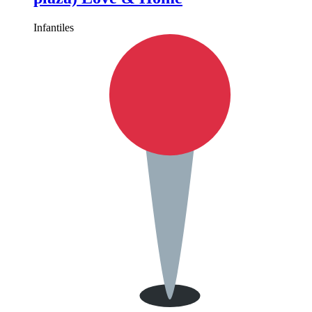
Infantiles