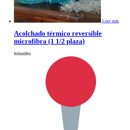
Leer más
Acolchado térmico reversible
microfibra (1 1/2 plaza)
Infantiles