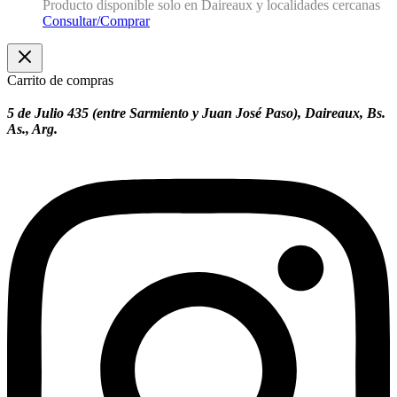
Producto disponible solo en Daireaux y localidades cercanas
Consultar/Comprar
Carrito de compras
5 de Julio 435 (entre Sarmiento y Juan José Paso), Daireaux, Bs.
As., Arg.