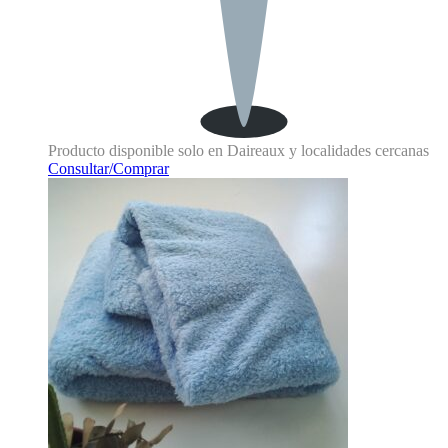
Producto disponible solo en Daireaux y localidades cercanas
Consultar/Comprar