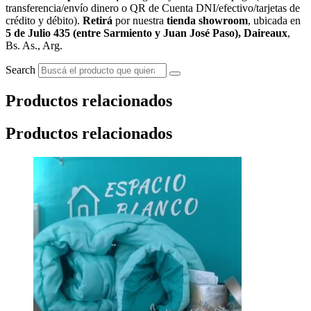
transferencia/envío dinero o QR de Cuenta DNI/efectivo/tarjetas de
crédito y débito).
Retirá
por nuestra
tienda showroom
, ubicada en
5 de Julio 435 (entre Sarmiento y Juan José Paso), Daireaux
,
Bs. As., Arg.
Search
Productos relacionados
Productos relacionados