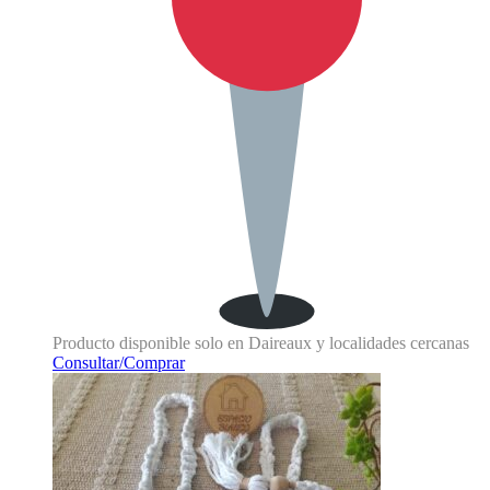
Producto disponible solo en Daireaux y localidades cercanas
Consultar/Comprar