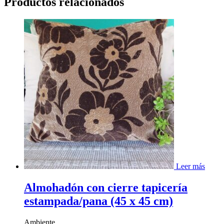
Productos relacionados
Leer más
Almohadón con cierre tapicería
estampada/pana (45 x 45 cm)
Ambiente