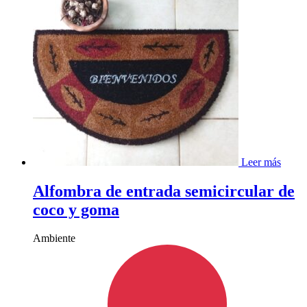
Leer más
Alfombra de entrada semicircular de
coco y goma
Ambiente