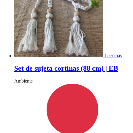
Leer más
Set de sujeta cortinas (88 cm) | EB
Ambiente