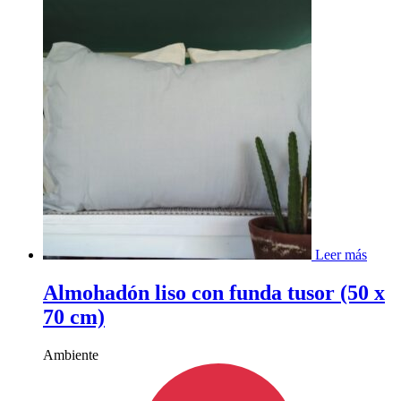
Leer más
Almohadón liso con funda tusor (50 x
70 cm)
Ambiente