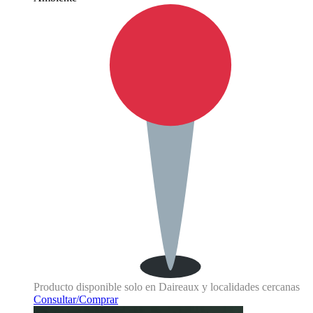
Producto disponible solo en Daireaux y localidades cercanas
Consultar/Comprar