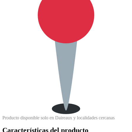
Producto disponible solo en Daireaux y localidades cercanas
Características del producto