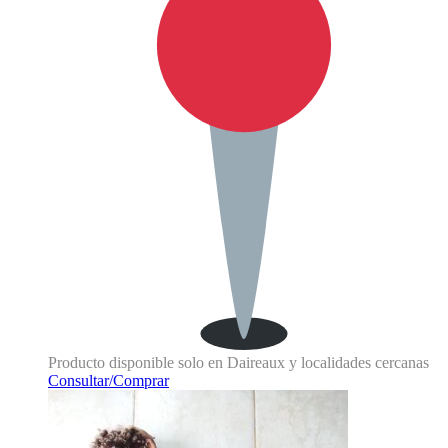
Producto disponible solo en Daireaux y localidades cercanas
Consultar/Comprar