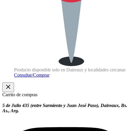
Producto disponible solo en Daireaux y localidades cercanas
Consultar/Comprar
Carrito de compras
5 de Julio 435 (entre Sarmiento y Juan José Paso), Daireaux, Bs.
As., Arg.