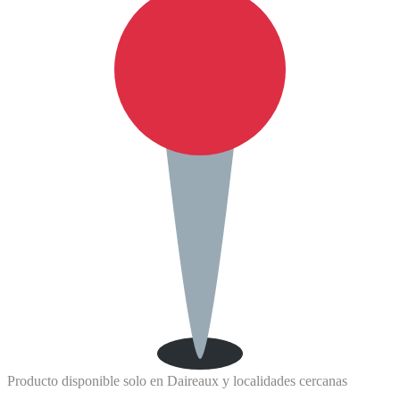
Producto disponible solo en Daireaux y localidades cercanas