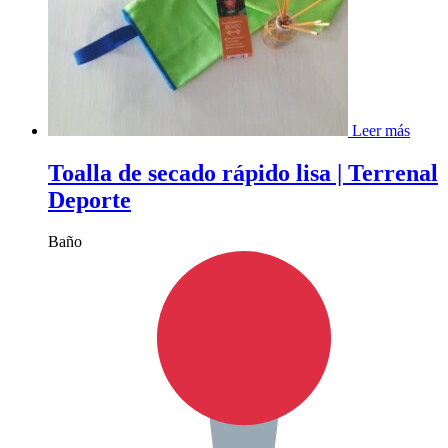
Leer más
Toalla de secado rápido lisa | Terrenal
Deporte
Baño