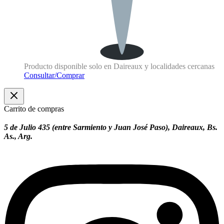
Producto disponible solo en Daireaux y localidades cercanas
Consultar/Comprar
Carrito de compras
5 de Julio 435 (entre Sarmiento y Juan José Paso), Daireaux, Bs.
As., Arg.