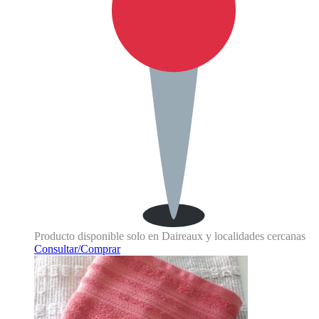
Producto disponible solo en Daireaux y localidades cercanas
Consultar/Comprar