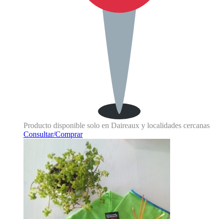
Producto disponible solo en Daireaux y localidades cercanas
Consultar/Comprar