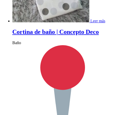
Leer más
Cortina de baño | Concepto Deco
Baño