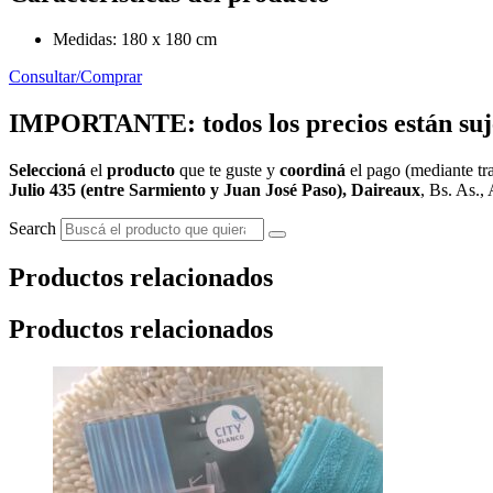
Medidas: 180 x 180 cm
Consultar/Comprar
IMPORTANTE: todos los precios están sujet
Seleccioná
el
producto
que te guste y
coordiná
el pago (mediante tra
Julio 435 (entre Sarmiento y Juan José Paso), Daireaux
, Bs. As., 
Search
Productos relacionados
Productos relacionados