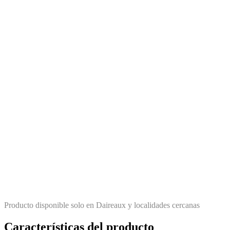
Producto disponible solo en Daireaux y localidades cercanas
Características del producto