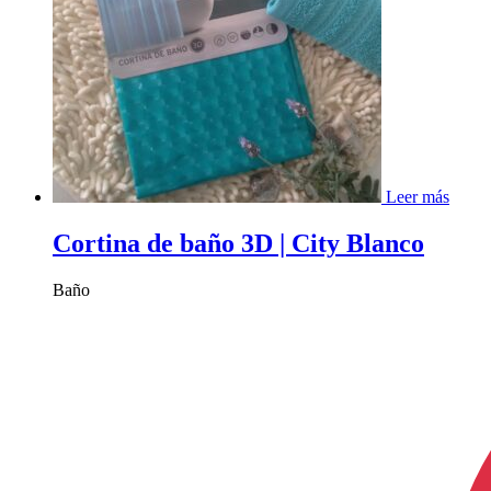
Leer más
Cortina de baño 3D | City Blanco
Baño