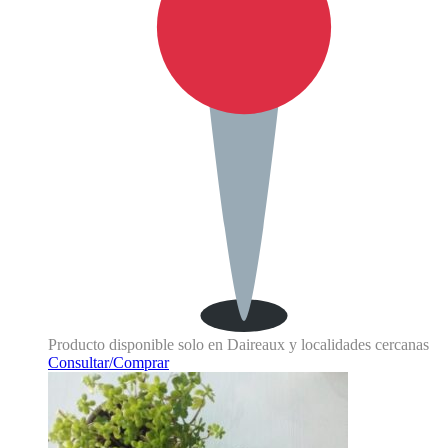
Producto disponible solo en Daireaux y localidades cercanas
Consultar/Comprar