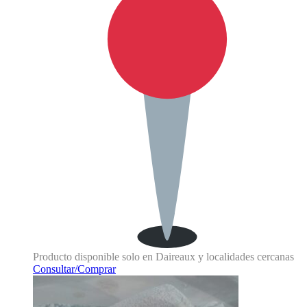
Producto disponible solo en Daireaux y localidades cercanas
Consultar/Comprar