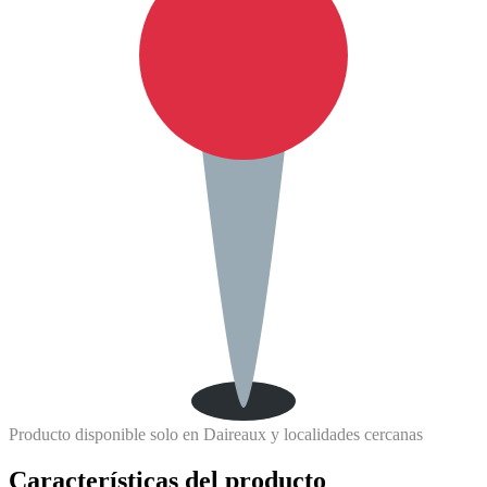
Producto disponible solo en Daireaux y localidades cercanas
Características del producto