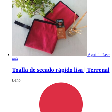
Agotado
Leer
más
Toalla de secado rápido lisa | Terrenal
Baño