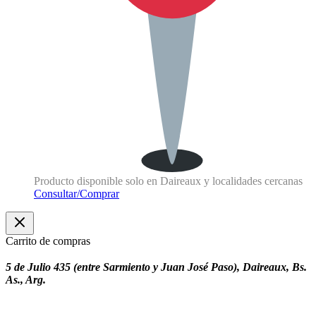
Producto disponible solo en Daireaux y localidades cercanas
Consultar/Comprar
Carrito de compras
5 de Julio 435 (entre Sarmiento y Juan José Paso), Daireaux, Bs.
As., Arg.