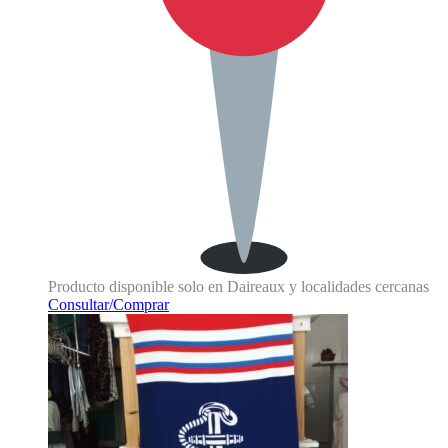
Producto disponible solo en Daireaux y localidades cercanas
Consultar/Comprar