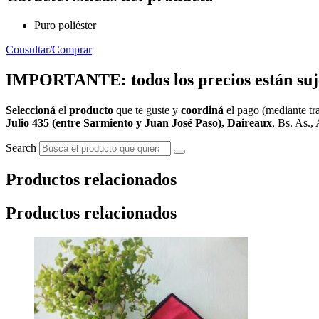
Puro poliéster
Consultar/Comprar
IMPORTANTE: todos los precios están sujet
Seleccioná
el
producto
que te guste y
coordiná
el pago (mediante tra
Julio 435 (entre Sarmiento y Juan José Paso), Daireaux
, Bs. As., 
Search
Productos relacionados
Productos relacionados