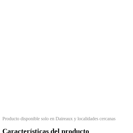
Producto disponible solo en Daireaux y localidades cercanas
Características del producto