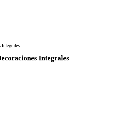
 Integrales
Decoraciones Integrales