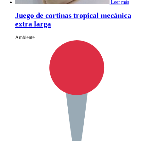
Leer más
Juego de cortinas tropical mecánica
extra larga
Ambiente