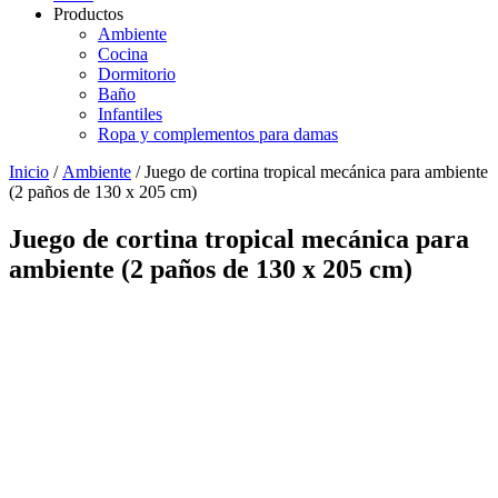
Productos
Ambiente
Cocina
Dormitorio
Baño
Infantiles
Ropa y complementos para damas
Inicio
/
Ambiente
/ Juego de cortina tropical mecánica para ambiente
(2 paños de 130 x 205 cm)
Juego de cortina tropical mecánica para
ambiente (2 paños de 130 x 205 cm)