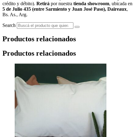
crédito y débito).
Retirá
por nuestra
tienda showroom
, ubicada en
5 de Julio 435 (entre Sarmiento y Juan José Paso), Daireaux
,
Bs. As., Arg.
Search
Productos relacionados
Productos relacionados