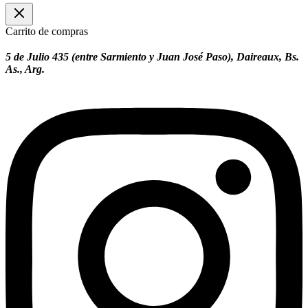
Carrito de compras
5 de Julio 435 (entre Sarmiento y Juan José Paso), Daireaux, Bs.
As., Arg.