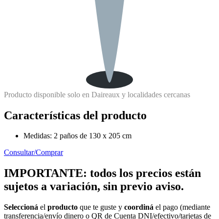
Producto disponible solo en Daireaux y localidades cercanas
Características del producto
Medidas: 2 paños de 130 x 205 cm
Consultar/Comprar
IMPORTANTE: todos los precios están
sujetos a variación, sin previo aviso.
Seleccioná
el
producto
que te guste y
coordiná
el pago (mediante
transferencia/envío dinero o QR de Cuenta DNI/efectivo/tarjetas de