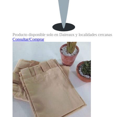
Producto disponible solo en Daireaux y localidades cercanas
Consultar/Comprar