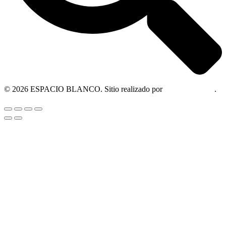
© 2026 ESPACIO BLANCO. Sitio realizado por
OM Consultora
.