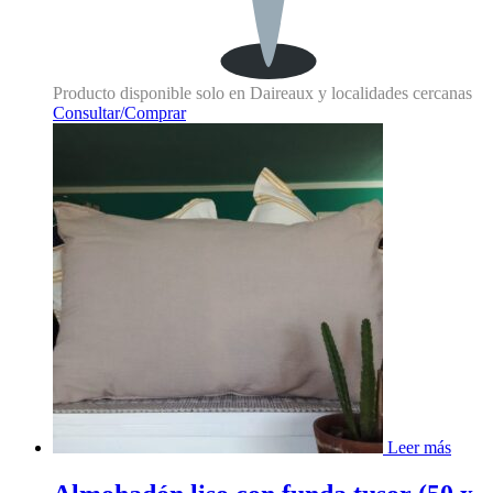
Producto disponible solo en Daireaux y localidades cercanas
Consultar/Comprar
Leer más