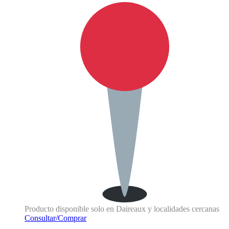
Producto disponible solo en Daireaux y localidades cercanas
Consultar/Comprar