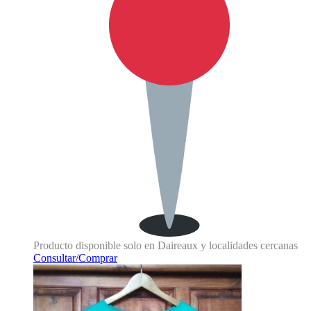
Producto disponible solo en Daireaux y localidades cercanas
Consultar/Comprar