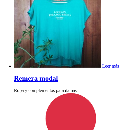
Leer más
Remera modal
Ropa y complementos para damas