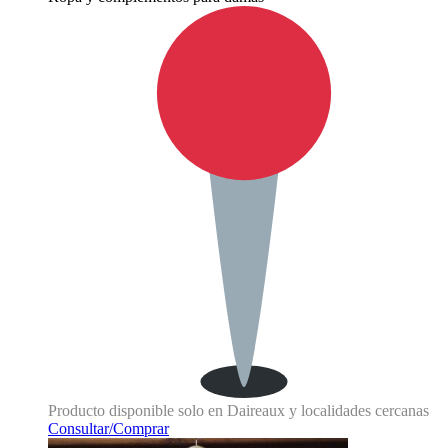
Producto disponible solo en Daireaux y localidades cercanas
Consultar/Comprar