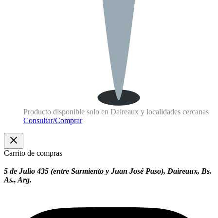
Producto disponible solo en Daireaux y localidades cercanas
Consultar/Comprar
Carrito de compras
5 de Julio 435 (entre Sarmiento y Juan José Paso), Daireaux, Bs.
As., Arg.