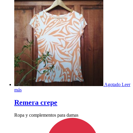
Agotado
Leer
más
Remera crepe
Ropa y complementos para damas