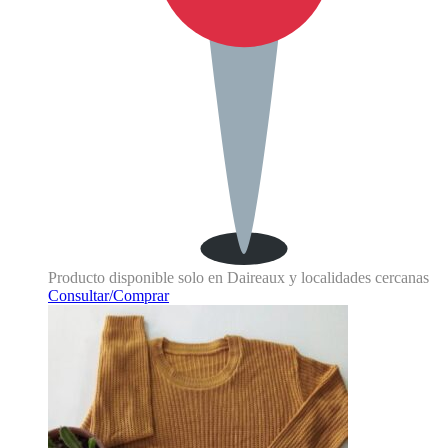
Producto disponible solo en Daireaux y localidades cercanas
Consultar/Comprar