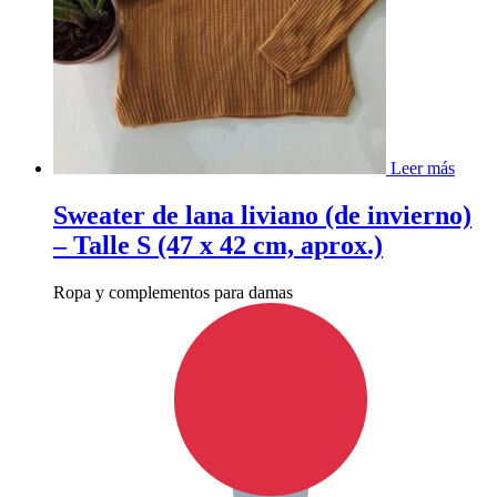
Leer más
Sweater de lana liviano (de invierno)
– Talle S (47 x 42 cm, aprox.)
Ropa y complementos para damas