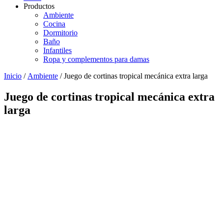
Productos
Ambiente
Cocina
Dormitorio
Baño
Infantiles
Ropa y complementos para damas
Inicio
/
Ambiente
/ Juego de cortinas tropical mecánica extra larga
Juego de cortinas tropical mecánica extra
larga