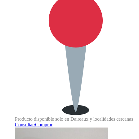
Producto disponible solo en Daireaux y localidades cercanas
Consultar/Comprar