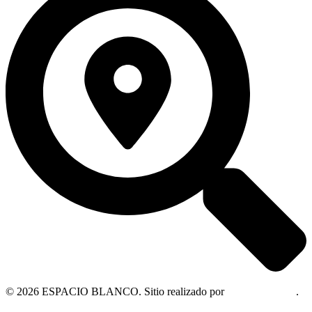
© 2026 ESPACIO BLANCO. Sitio realizado por
OM Consultora
.