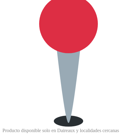
Producto disponible solo en Daireaux y localidades cercanas