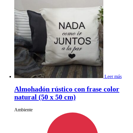
Leer más
Almohadón rústico con frase color
natural (50 x 50 cm)
Ambiente