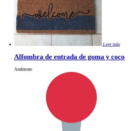
Leer más
Alfombra de entrada de goma y coco
Ambiente