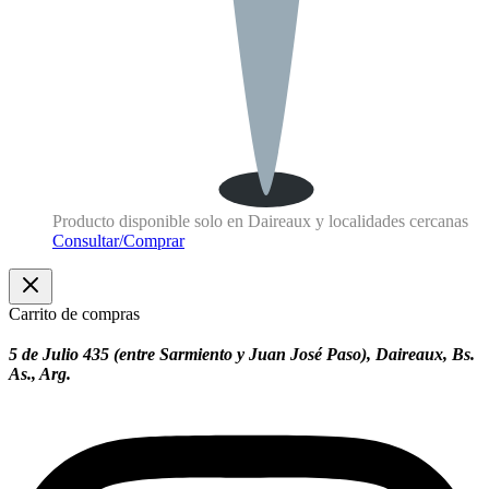
Producto disponible solo en Daireaux y localidades cercanas
Consultar/Comprar
Carrito de compras
5 de Julio 435 (entre Sarmiento y Juan José Paso), Daireaux, Bs.
As., Arg.