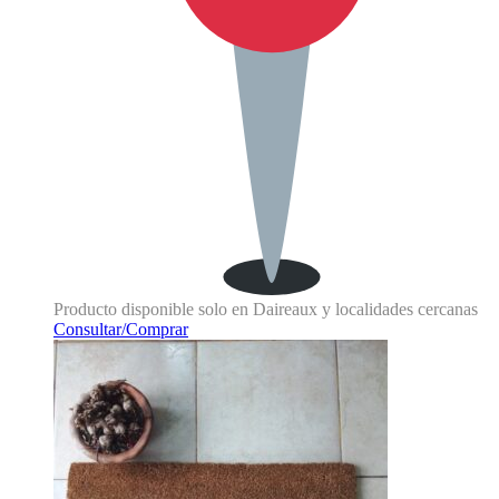
Producto disponible solo en Daireaux y localidades cercanas
Consultar/Comprar