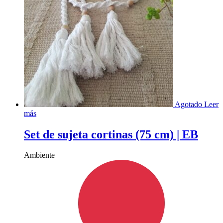
Agotado
Leer
más
Set de sujeta cortinas (75 cm) | EB
Ambiente