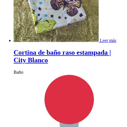
Leer más
Cortina de baño raso estampada |
City Blanco
Baño