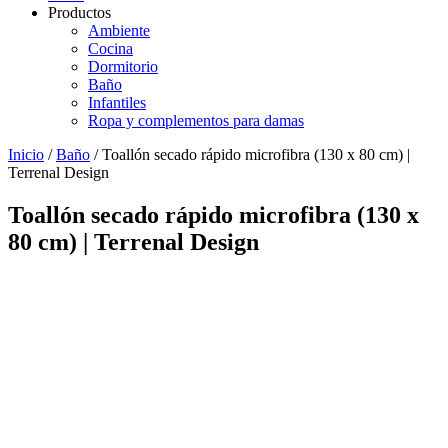
Productos
Ambiente
Cocina
Dormitorio
Baño
Infantiles
Ropa y complementos para damas
Inicio
/
Baño
/ Toallón secado rápido microfibra (130 x 80 cm) |
Terrenal Design
Toallón secado rápido microfibra (130 x
80 cm) | Terrenal Design