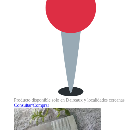
Producto disponible solo en Daireaux y localidades cercanas
Consultar/Comprar