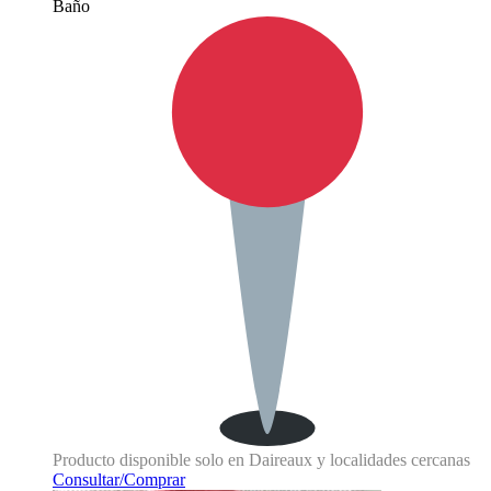
Baño
Producto disponible solo en Daireaux y localidades cercanas
Consultar/Comprar