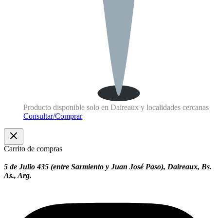
Producto disponible solo en Daireaux y localidades cercanas
Consultar/Comprar
Carrito de compras
5 de Julio 435 (entre Sarmiento y Juan José Paso), Daireaux, Bs.
As., Arg.