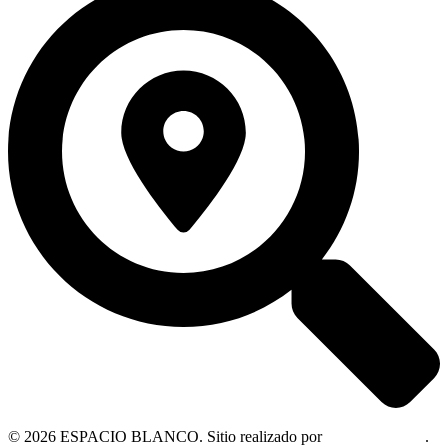
© 2026 ESPACIO BLANCO. Sitio realizado por
OM Consultora
.