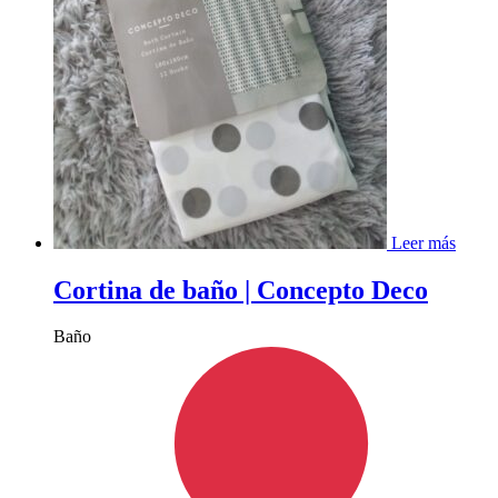
Leer más
Cortina de baño | Concepto Deco
Baño