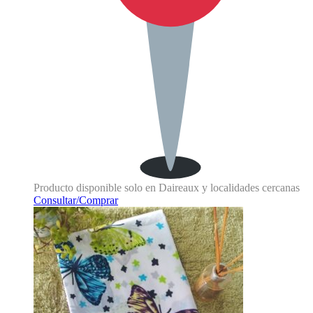
Producto disponible solo en Daireaux y localidades cercanas
Consultar/Comprar