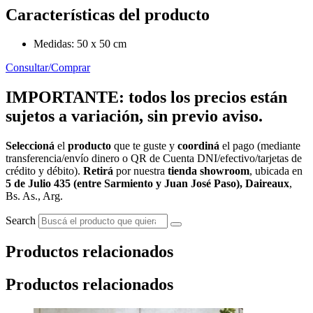
Características del producto
Medidas: 50 x 50 cm
Consultar/Comprar
IMPORTANTE: todos los precios están
sujetos a variación, sin previo aviso.
Seleccioná
el
producto
que te guste y
coordiná
el pago (mediante
transferencia/envío dinero o QR de Cuenta DNI/efectivo/tarjetas de
crédito y débito).
Retirá
por nuestra
tienda showroom
, ubicada en
5 de Julio 435 (entre Sarmiento y Juan José Paso), Daireaux
,
Bs. As., Arg.
Search
Productos relacionados
Productos relacionados