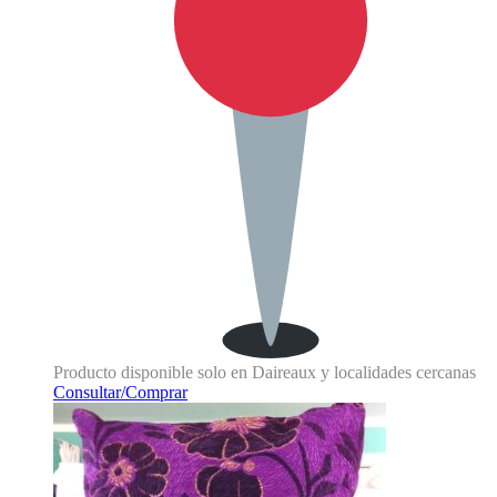
Producto disponible solo en Daireaux y localidades cercanas
Consultar/Comprar