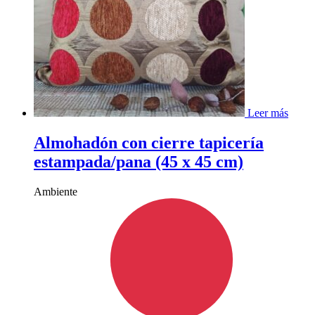
Leer más
Almohadón con cierre tapicería
estampada/pana (45 x 45 cm)
Ambiente