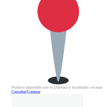
Producto disponible solo en Daireaux y localidades cercanas
Consultar/Comprar