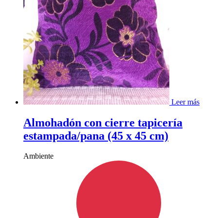
Leer más
Almohadón con cierre tapicería
estampada/pana (45 x 45 cm)
Ambiente