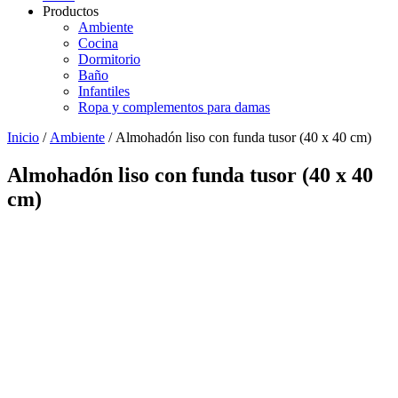
Productos
Ambiente
Cocina
Dormitorio
Baño
Infantiles
Ropa y complementos para damas
Inicio
/
Ambiente
/ Almohadón liso con funda tusor (40 x 40 cm)
Almohadón liso con funda tusor (40 x 40
cm)