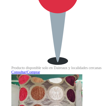
Producto disponible solo en Daireaux y localidades cercanas
Consultar/Comprar