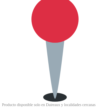
Producto disponible solo en Daireaux y localidades cercanas