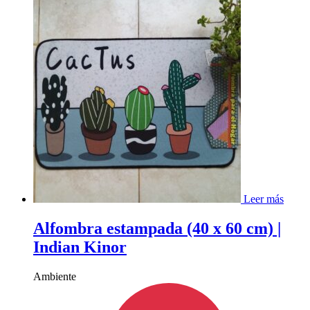
Leer más
Alfombra estampada (40 x 60 cm) |
Indian Kinor
Ambiente