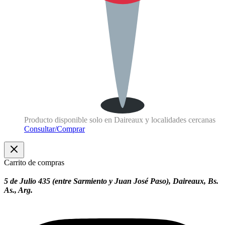
Producto disponible solo en Daireaux y localidades cercanas
Consultar/Comprar
Carrito de compras
5 de Julio 435 (entre Sarmiento y Juan José Paso), Daireaux, Bs.
As., Arg.