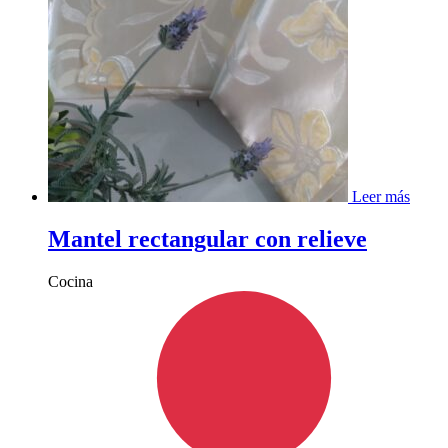
Leer más
Mantel rectangular con relieve
Cocina