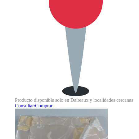
Producto disponible solo en Daireaux y localidades cercanas
Consultar/Comprar