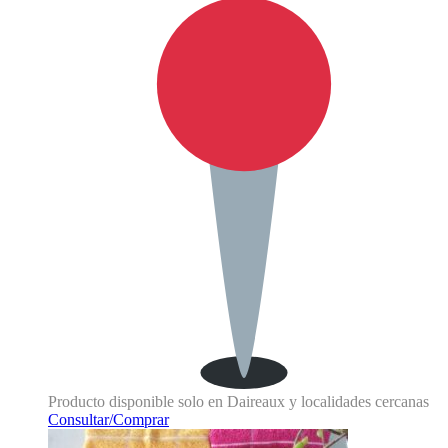
Producto disponible solo en Daireaux y localidades cercanas
Consultar/Comprar