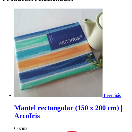
Leer más
Mantel rectangular (150 x 200 cm) |
ArcoIris
Cocina