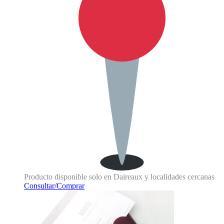
Producto disponible solo en Daireaux y localidades cercanas
Consultar/Comprar