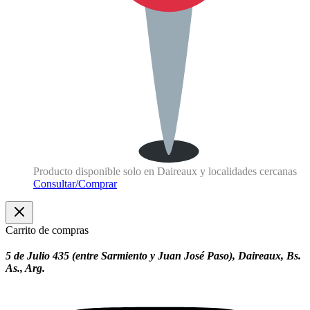
Producto disponible solo en Daireaux y localidades cercanas
Consultar/Comprar
Carrito de compras
5 de Julio 435 (entre Sarmiento y Juan José Paso), Daireaux, Bs.
As., Arg.