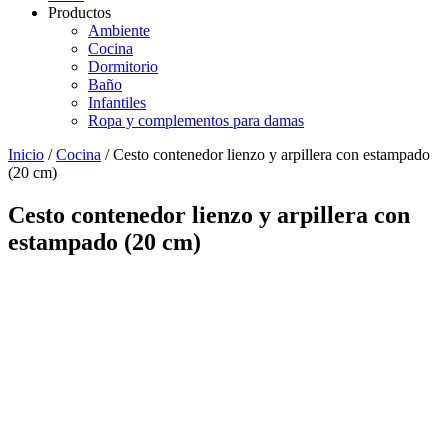
Productos
Ambiente
Cocina
Dormitorio
Baño
Infantiles
Ropa y complementos para damas
Inicio
/
Cocina
/ Cesto contenedor lienzo y arpillera con estampado
(20 cm)
Cesto contenedor lienzo y arpillera con
estampado (20 cm)