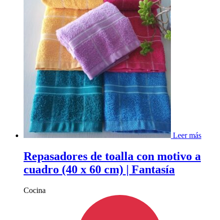
Leer más
Repasadores de toalla con motivo a
cuadro (40 x 60 cm) | Fantasía
Cocina