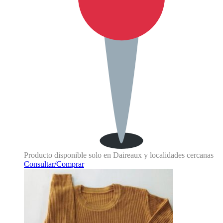
Producto disponible solo en Daireaux y localidades cercanas
Consultar/Comprar