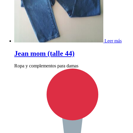
Leer más
Jean mom (talle 44)
Ropa y complementos para damas