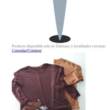
Producto disponible solo en Daireaux y localidades cercanas
Consultar/Comprar