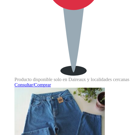
Producto disponible solo en Daireaux y localidades cercanas
Consultar/Comprar