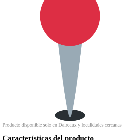
Producto disponible solo en Daireaux y localidades cercanas
Características del producto