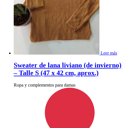
Leer más
Sweater de lana liviano (de invierno)
– Talle S (47 x 42 cm, aprox.)
Ropa y complementos para damas