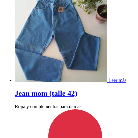
Leer más
Jean mom (talle 42)
Ropa y complementos para damas