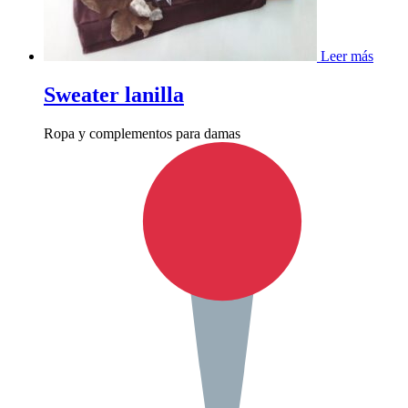
Leer más
Sweater lanilla
Ropa y complementos para damas